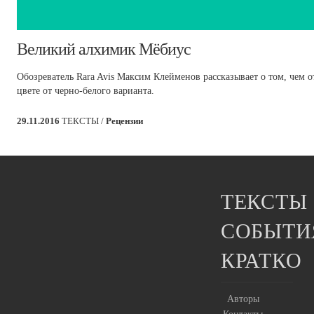
​Великий алхимик Мёбиус
Обозреватель Rara Avis Максим Клейменов рассказывает о том, чем 
цвете от черно-белого варианта.
29.11.2016
ТЕКСТЫ /
Рецензии
ТЕКСТЫ
СОБЫТИ
КРАТКО
Авторы