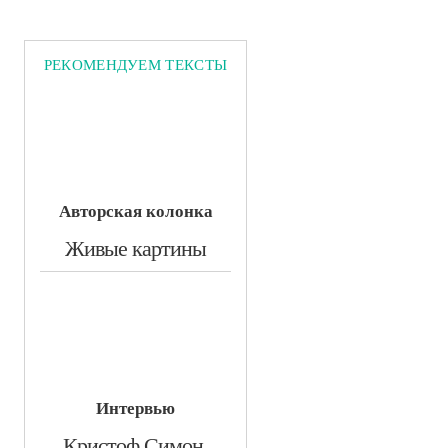
РЕКОМЕНДУЕМ ТЕКСТЫ
Авторская колонка
​Живые картины
Интервью
​Кристоф Симон.