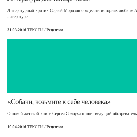
Литературный критик Сергей Морозов о «Десяти историях любви» А
литературе.
31.03.2016
ТЕКСТЫ /
Рецензии
​«Собаки, возьмите к себе человека»
О новой жесткой книге Сергея Солоуха пишет ведущий обозреватель 
19.04.2016
ТЕКСТЫ /
Рецензии