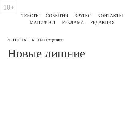
18+
ТЕКСТЫ
СОБЫТИЯ
КРАТКО
КОНТАКТЫ
МАНИФЕСТ
РЕКЛАМА
РЕДАКЦИЯ
30.11.2016
ТЕКСТЫ /
Рецензии
​Новые лишние