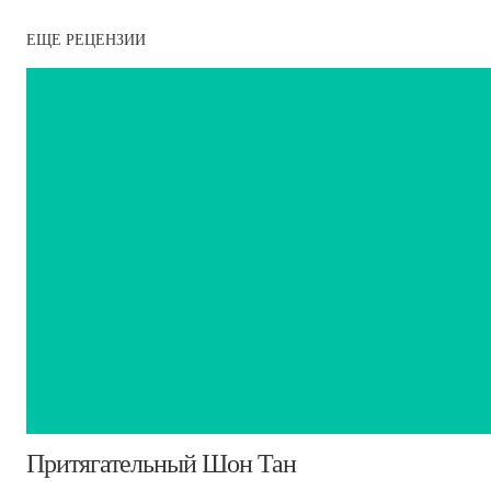
ЕЩЕ РЕЦЕНЗИИ
​Притягательный Шон Тан