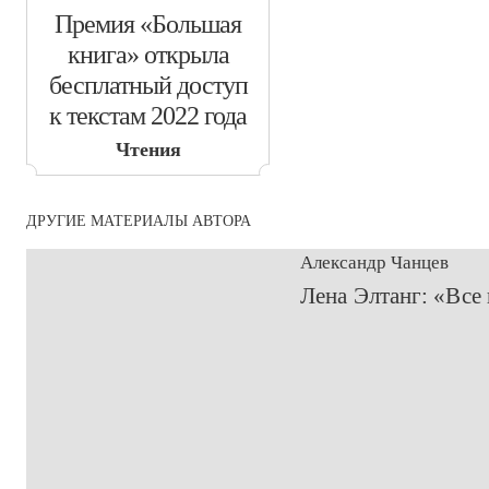
​Премия «Большая
книга» открыла
бесплатный доступ
к текстам 2022 года
Чтения
ДРУГИЕ МАТЕРИАЛЫ АВТОРА
Александр Чанцев
​Лена Элтанг: «Все