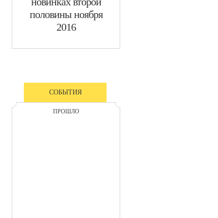
новинках второй
половины ноября
2016
СОБЫТИЯ
ПРОШЛО