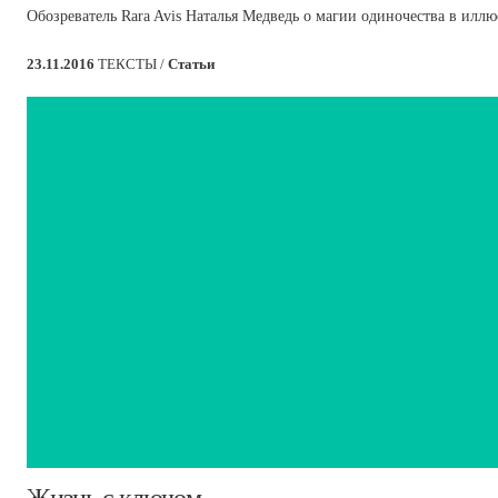
Обозреватель Rara Avis Наталья Медведь о магии одиночества в илл
23.11.2016
ТЕКСТЫ /
Статьи