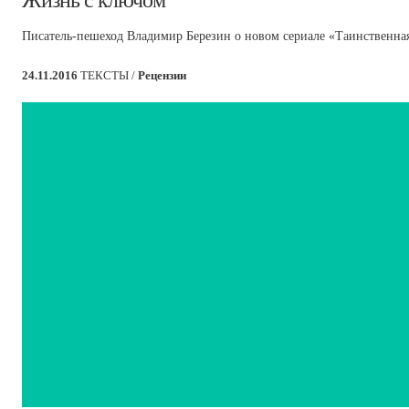
Жизнь с ключом
Писатель-пешеход Владимир Березин о новом сериале «Таинственная 
24.11.2016
ТЕКСТЫ /
Рецензии