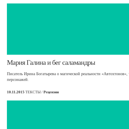
​Мария Галина и бег саламандры
Писатель Ирина Богатырева о магической реальности «Автохтонов»
персонажей.
10.11.2015
ТЕКСТЫ /
Рецензии