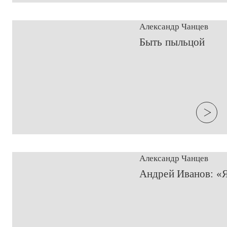
Александр Чанцев
​Быть пыльцой
Александр Чанцев
​Андрей Иванов: «