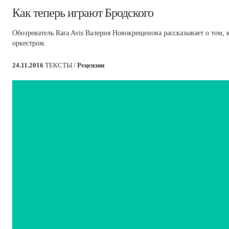
​Как теперь играют Бродского
Обозреватель Rara Avis Валерия Новокрещенова рассказывает о том, 
оркестром.
24.11.2016
ТЕКСТЫ /
Рецензии