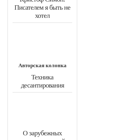
Писателем я быть не
хотел
Авторская колонка
​Техника
десантирования
​О зарубежных