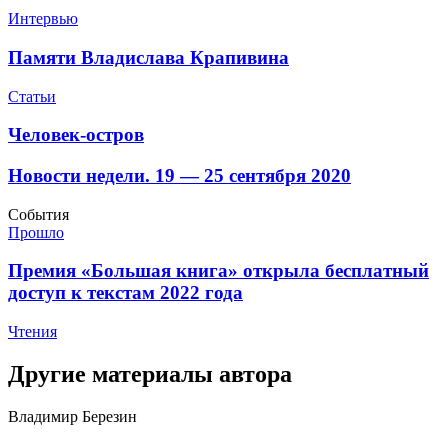
Интервью
​Памяти Владислава Крапивина
Статьи
Человек-остров
​Новости недели. 19 — 25 сентября 2020
События
Прошло
​Премия «Большая книга» открыла бесплатный
доступ к текстам 2022 года
Чтения
Другие материалы автора
Владимир Березин