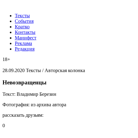
Тексты
События
Кратко
Контакты
Манифест
Реклама
Редакция
18+
28.09.2020
Тексты /
Авторская колонка
​Невозвращенцы
Текст:
Владимир Березин
Фотография:
из архива автора
рассказать друзьям:
0