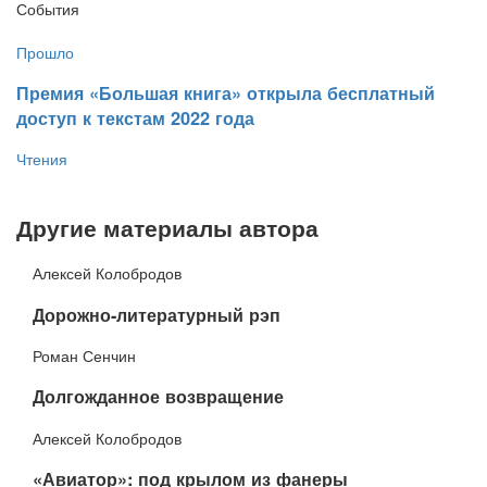
События
Прошло
​Премия «Большая книга» открыла бесплатный
доступ к текстам 2022 года
Чтения
Другие материалы автора
Алексей Колобродов
​Дорожно-литературный рэп
Роман Сенчин
​Долгожданное возвращение
Алексей Колобродов
​«Авиатор»: под крылом из фанеры