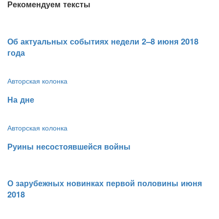
Рекомендуем тексты
​Об актуальных событиях недели 2–8 июня 2018
года
Авторская колонка
​На дне
Авторская колонка
​Руины несостоявшейся войны
​О зарубежных новинках первой половины июня
2018