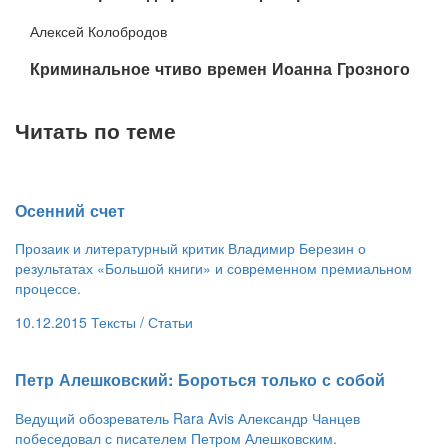
Алексей Колобродов
​Криминальное чтиво времен Иоанна Грозного
Читать по теме
​Осенний счет
Прозаик и литературный критик Владимир Березин о
результатах «Большой книги» и современном премиальном
процессе.
10.12.2015
Тексты /
Статьи
​Петр Алешковский: Бороться только с собой
Ведущий обозреватель Rara Avis Александр Чанцев
побеседовал с писателем Петром Алешковским.