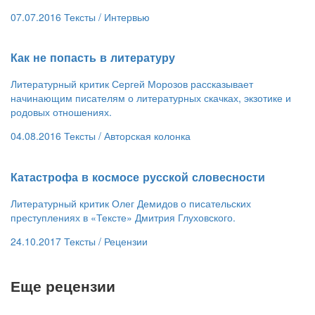
07.07.2016
Тексты /
Интервью
​Как не попасть в литературу
Литературный критик Сергей Морозов рассказывает
начинающим писателям о литературных скачках, экзотике и
родовых отношениях.
04.08.2016
Тексты /
Авторская колонка
​Катастрофа в космосе русской словесности
Литературный критик Олег Демидов о писательских
преступлениях в «Тексте» Дмитрия Глуховского.
24.10.2017
Тексты /
Рецензии
Еще рецензии