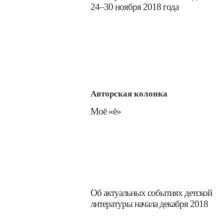
24–30 ноября 2018 года
Авторская колонка
​Моё «ё»
​Об актуальных событиях детской
литературы начала декабря 2018