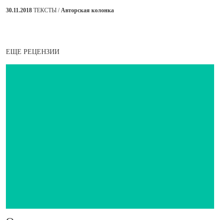
30.11.2018
ТЕКСТЫ /
Авторская колонка
ЕЩЕ РЕЦЕНЗИИ