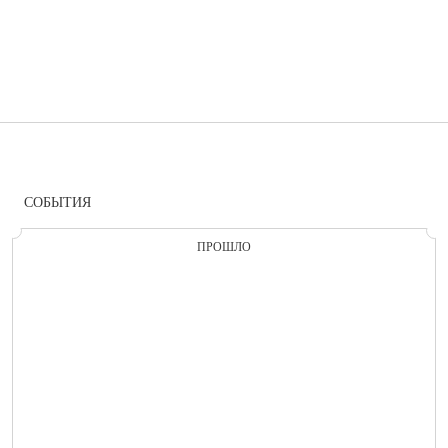
СОБЫТИЯ
ПРОШЛО