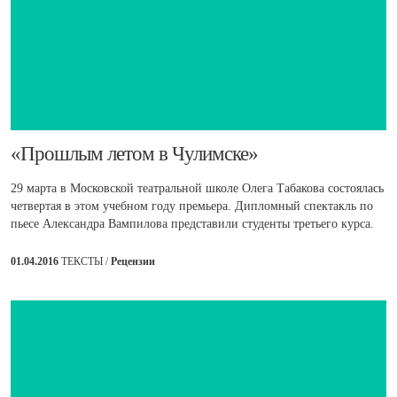
​«Прошлым летом в Чулимске»
29 марта в Московской театральной школе Олега Табакова состоялась
четвертая в этом учебном году премьера. Дипломный спектакль по
пьесе Александра Вампилова представили студенты третьего курса.
01.04.2016
ТЕКСТЫ /
Рецензии