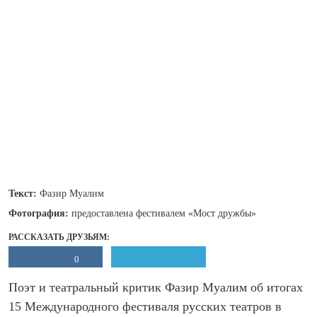
Текст:
Фазир Муалим
Фотография:
предоставлена фестивалем «Мост дружбы»
РАССКАЗАТЬ ДРУЗЬЯМ:
0
Поэт и театральный критик Фазир Муалим об итогах
15 Международного фестиваля русских театров в