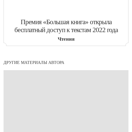
​Премия «Большая книга» открыла
бесплатный доступ к текстам 2022 года
Чтения
ДРУГИЕ МАТЕРИАЛЫ АВТОРА