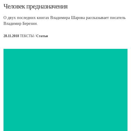
​Человек предназначения
О двух последних книгах Владимира Шарова рассказывает писатель
Владимир Березин.
28.11.2018
ТЕКСТЫ /
Статьи