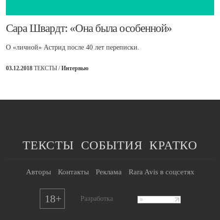
​Сара Швардт: «Она была особенной»
О «личной» Астрид после 40 лет переписки.
03.12.2018
ТЕКСТЫ /
Интервью
ТЕКСТЫ
СОБЫТИЯ
КРАТКО
Авторы
Контакты
Реклама
Rara Avis в соцсетях
18+
Разработка