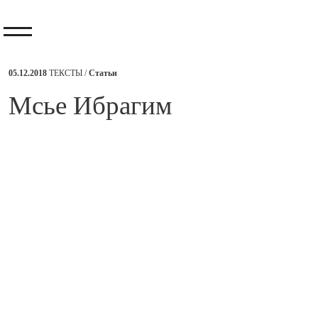
05.12.2018
ТЕКСТЫ /
Статьи
​Мсье Ибрагим