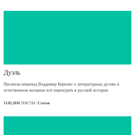
​Дуэль
Писатель-пешеход Владимир Березин о литературных дуэлях и
естественном желании всё переиграть в русской истории.
13.02.2016
ТЕКСТЫ /
Статьи