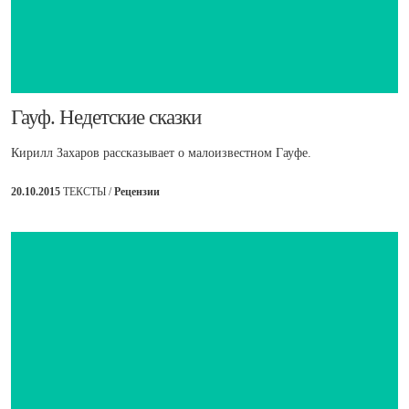
Гауф. Недетские сказки
Кирилл Захаров рассказывает о малоизвестном Гауфе.
20.10.2015
ТЕКСТЫ /
Рецензии