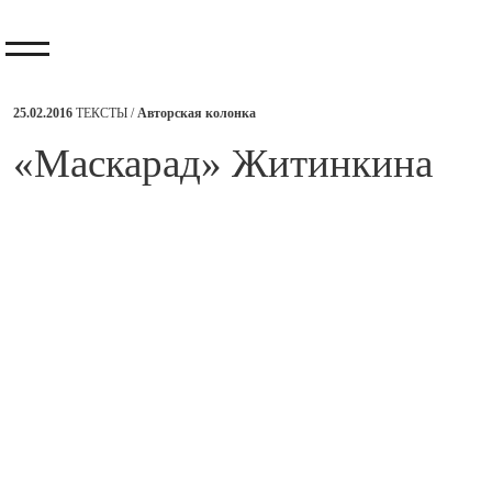
25.02.2016
ТЕКСТЫ /
Авторская колонка
​«Маскарад» Житинкина