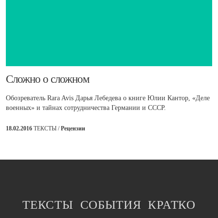
​Сложно о сложном
Обозреватель Rara Avis Дарья Лебедева о книге Юлии Кантор, «Деле
военных» и тайнах сотрудничества Германии и СССР.
18.02.2016
ТЕКСТЫ /
Рецензии
ТЕКСТЫ
СОБЫТИЯ
КРАТКО