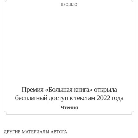
ПРОШЛО
​Премия «Большая книга» открыла
бесплатный доступ к текстам 2022 года
Чтения
ДРУГИЕ МАТЕРИАЛЫ АВТОРА