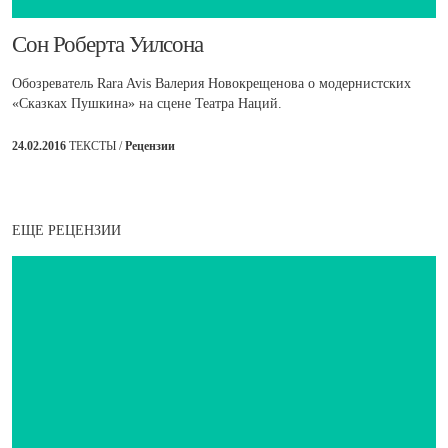
​Сон Роберта Уилсона
Обозреватель Rara Avis Валерия Новокрещенова о модернистских
«Сказках Пушкина» на сцене Театра Наций.
24.02.2016
ТЕКСТЫ /
Рецензии
ЕЩЕ РЕЦЕНЗИИ