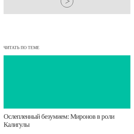
ЧИТАТЬ ПО ТЕМЕ
​Ослепленный безумием: Миронов в роли
Калигулы