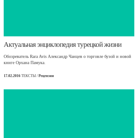
​Актуальная энциклопедия турецкой жизни
Обозреватель Rara Avis Александр Чанцев о торговле бузой и новой
книге Орхана Памука.
17.02.2016
ТЕКСТЫ /
Рецензии