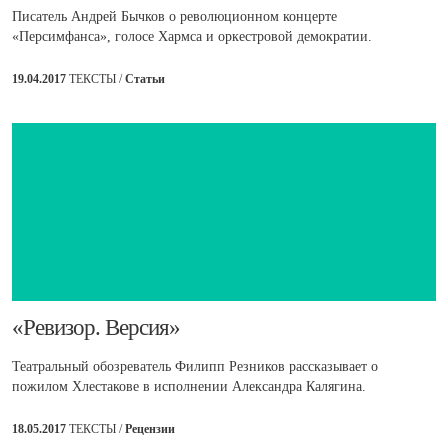
Писатель Андрей Бычков о революционном концерте
«Персимфанса», голосе Хармса и оркестровой демократии.
19.04.2017
ТЕКСТЫ /
Статьи
​«Ревизор. Версия»
Театральный обозреватель Филипп Резников рассказывает о
пожилом Хлестакове в исполнении Александра Калягина.
18.05.2017
ТЕКСТЫ /
Рецензии