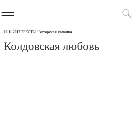
10.11.2017
ТЕКСТЫ /
Авторская колонка
​Колдовская любовь