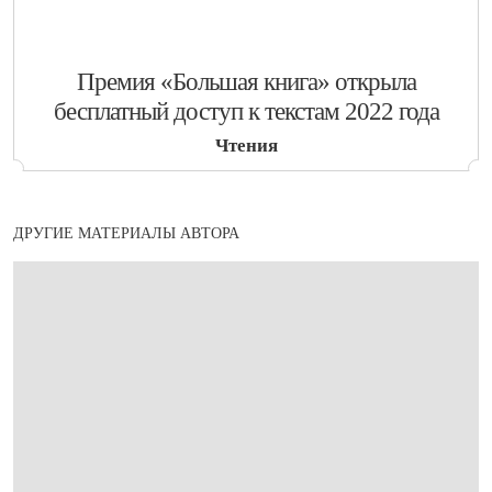
​Премия «Большая книга» открыла
бесплатный доступ к текстам 2022 года
Чтения
ДРУГИЕ МАТЕРИАЛЫ АВТОРА