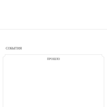
СОБЫТИЯ
ПРОШЛО