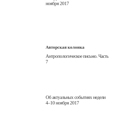
ноября 2017
Авторская колонка
​Антропологическое письмо. Часть
7
​Об актуальных событиях недели
4–10 ноября 2017