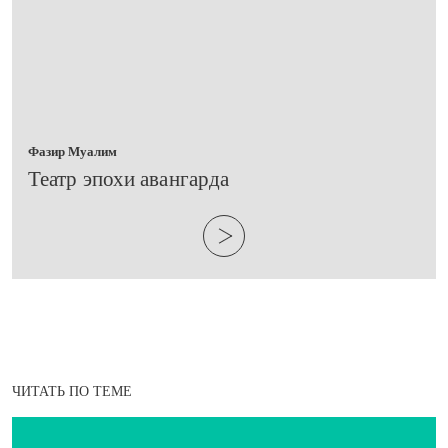
Фазир Муалим
​Театр эпохи авангарда
ЧИТАТЬ ПО ТЕМЕ