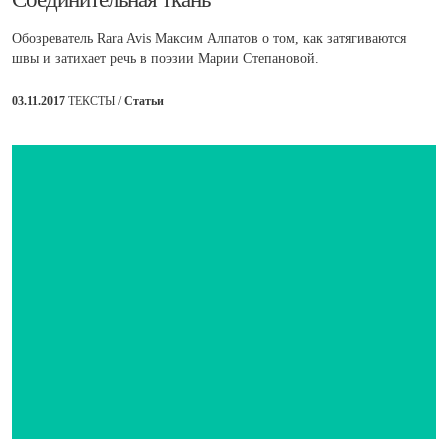
Обозреватель Rara Avis Максим Алпатов о том, как затягиваются
швы и затихает речь в поэзии Марии Степановой.
03.11.2017
ТЕКСТЫ /
Статьи