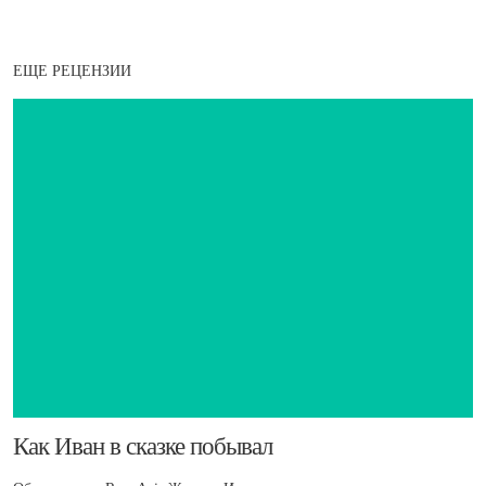
ЕЩЕ РЕЦЕНЗИИ
​Как Иван в сказке побывал