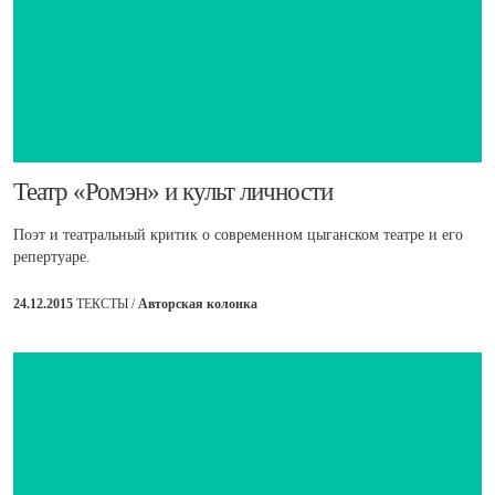
​Театр «Ромэн» и культ личности
Поэт и театральный критик о современном цыганском театре и его
репертуаре.
24.12.2015
ТЕКСТЫ /
Авторская колонка