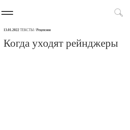
13.01.2022
ТЕКСТЫ /
Рецензии
​Когда уходят рейнджеры