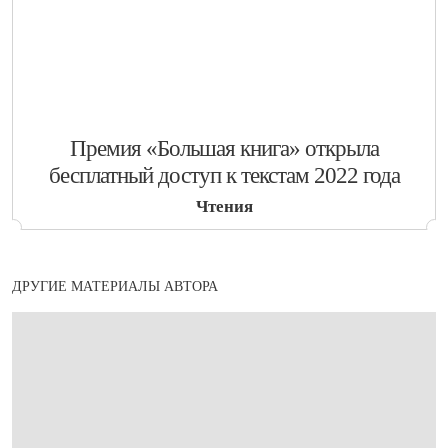
​Премия «Большая книга» открыла
бесплатный доступ к текстам 2022 года
Чтения
ДРУГИЕ МАТЕРИАЛЫ АВТОРА