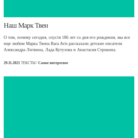
​Наш Марк Твен
О том, почему сегодня, спустя 186 лет со дня его рождения, мы все
еще любим Марка Твена Rara Avis рассказали детские писатели
Александра Литвина, Лада Кутузова и Анастасия Строкина.
29.11.2021
ТЕКСТЫ /
Самое интересное