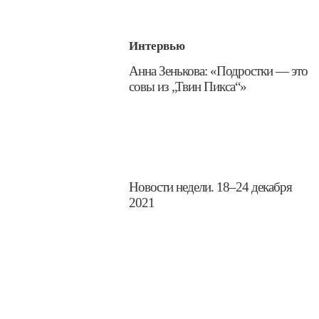
Интервью
​Анна Зенькова: «Подростки — это
совы из „Твин Пикса“»
Новости недели. 18–24 декабря
2021