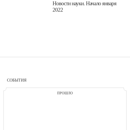
​Новости науки. Начало января
2022
СОБЫТИЯ
ПРОШЛО