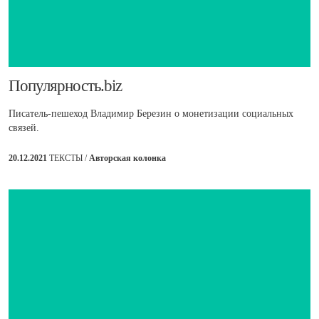
Популярность.biz
Писатель-пешеход Владимир Березин о монетизации социальных
связей.
20.12.2021
ТЕКСТЫ /
Авторская колонка