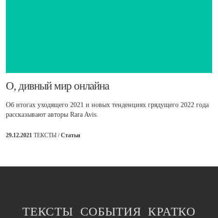
​О, дивный мир онлайна
Об итогах уходящего 2021 и новых тенденциях грядущего 2022 года
рассказывают авторы Rara Avis.
29.12.2021
ТЕКСТЫ /
Статьи
ТЕКСТЫ
СОБЫТИЯ
КРАТКО