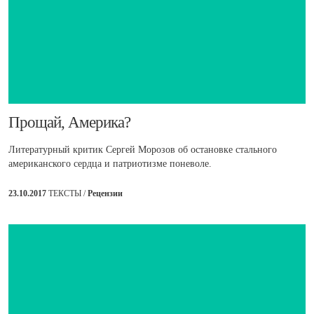
​Прощай, Америка?
Литературный критик Сергей Морозов об остановке стального
американского сердца и патриотизме поневоле.
23.10.2017
ТЕКСТЫ /
Рецензии