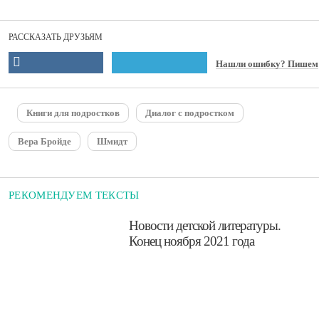
РАССКАЗАТЬ ДРУЗЬЯМ
Нашли ошибку? Пишем
Книги для подростков
Диалог с подростком
Вера Бройде
Шмидт
РЕКОМЕНДУЕМ ТЕКСТЫ
​Новости детской литературы.
Конец ноября 2021 года