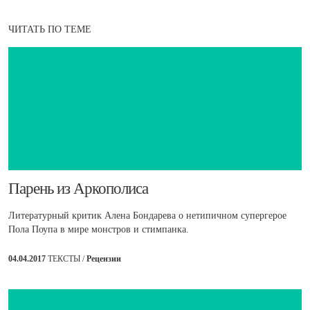
ЧИТАТЬ ПО ТЕМЕ
​Парень из Аркополиса
Литературный критик Алена Бондарева о нетипичном супергерое
Пола Поупа в мире монстров и стимпанка.
04.04.2017
ТЕКСТЫ /
Рецензии