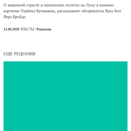
О мышиной страсти и шпионских полетах на Луну в книжке-
картинке Торбена Кульманна, рассказывает обозреватель Rara Avis
Вера Бройде.
12.04.2018
ТЕКСТЫ /
Рецензии
ЕЩЕ РЕЦЕНЗИИ