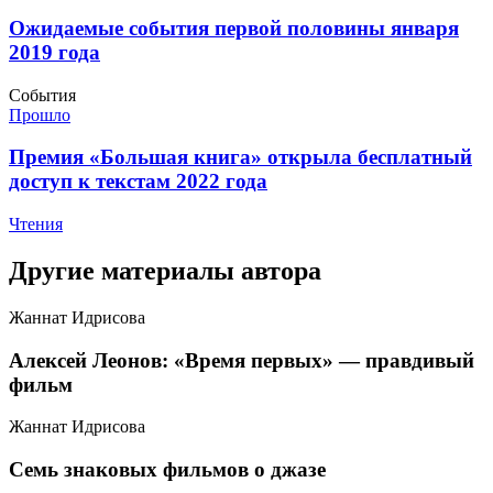
​Ожидаемые события первой половины января
2019 года
События
Прошло
​Премия «Большая книга» открыла бесплатный
доступ к текстам 2022 года
Чтения
Другие материалы автора
Жаннат Идрисова
​Алексей Леонов: «Время первых» — правдивый
фильм
Жаннат Идрисова
​Семь знаковых фильмов о джазе