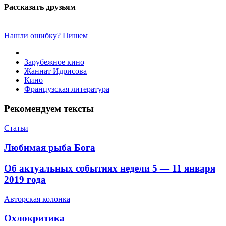
Рассказать друзьям
Нашли ошибку? Пишем
Зарубежное кино
Жаннат Идрисова
Кино
Французская литература
Рекомендуем тексты
Статьи
Любимая рыба Бога
​Об актуальных событиях недели 5 — 11 января
2019 года
Авторская колонка
​Охлокритика