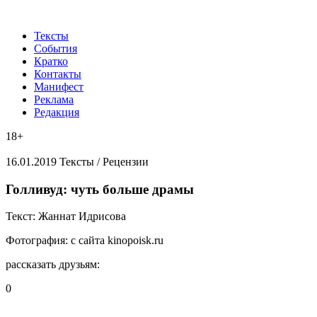
Тексты
События
Кратко
Контакты
Манифест
Реклама
Редакция
18+
16.01.2019
Тексты /
Рецензии
​Голливуд: чуть больше драмы
Текст:
Жаннат Идрисова
Фотография:
с сайта kinopoisk.ru
рассказать друзьям:
0