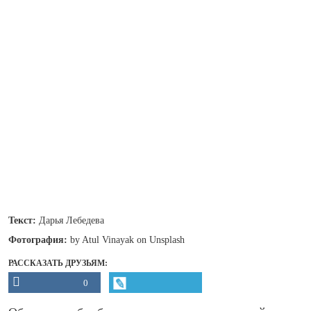
Текст:
Дарья Лебедева
Фотография:
by Atul Vinayak on Unsplash
РАССКАЗАТЬ ДРУЗЬЯМ:
0