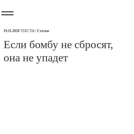
19.11.2020
ТЕКСТЫ /
Статьи
​Если бомбу не сбросят,
она не упадет