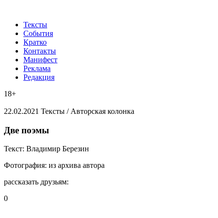
Тексты
События
Кратко
Контакты
Манифест
Реклама
Редакция
18+
22.02.2021
Тексты /
Авторская колонка
​Две поэмы
Текст:
Владимир Березин
Фотография:
из архива автора
рассказать друзьям:
0