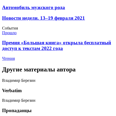
​Автомобиль мужского рода
​Новости недели. 13–19 февраля 2021
События
Прошло
​Премия «Большая книга» открыла бесплатный
доступ к текстам 2022 года
Чтения
Другие материалы автора
Владимир Березин
Verbatim
Владимир Березин
​Пропаданцы