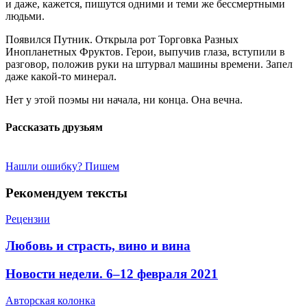
и даже, кажется, пишутся одними и теми же бессмертными
людьми.
Появился Путник. Открыла рот Торговка Разных
Инопланетных Фруктов. Герои, выпучив глаза, вступили в
разговор, положив руки на штурвал машины времени. Запел
даже какой-то минерал.
Нет у этой поэмы ни начала, ни конца. Она вечна.
Рассказать друзьям
Нашли ошибку? Пишем
Рекомендуем тексты
Рецензии
​Любовь и страсть, вино и вина
​Новости недели. 6–12 февраля 2021
Авторская колонка