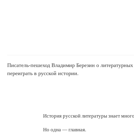
Писатель-пешеход Владимир Березин о литературных 
переиграть в русской истории.
История русской литературы знает много
Но одна — главная.