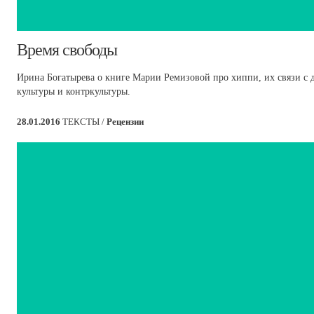
​Время свободы
Ирина Богатырева о книге Марии Ремизовой про хиппи, их связи с
культуры и контркультуры.
28.01.2016
ТЕКСТЫ /
Рецензии