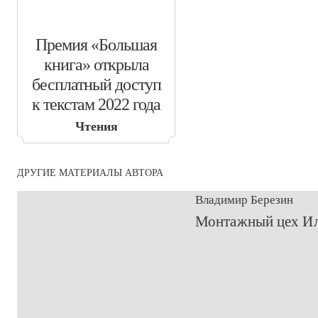
​Премия «Большая
книга» открыла
бесплатный доступ
к текстам 2022 года
Чтения
ДРУГИЕ МАТЕРИАЛЫ АВТОРА
Владимир Березин
​Монтажный цех И