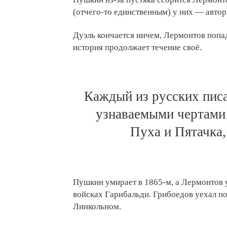
(отчего-то единственным) у них — автор
Дуэль кончается ничем, Лермонтов попада
история продолжает течение своё.
Каждый из русских писа
узнаваемыми чертами
Пуха и Пятачка
Пушкин умирает в 1865-м, а Лермонтов 
войсках Гарибальди. Грибоедов уехал по
Линкольном.