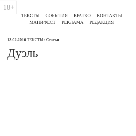
18+
ТЕКСТЫ
СОБЫТИЯ
КРАТКО
КОНТАКТЫ
МАНИФЕСТ
РЕКЛАМА
РЕДАКЦИЯ
13.02.2016
ТЕКСТЫ /
Статьи
​Дуэль