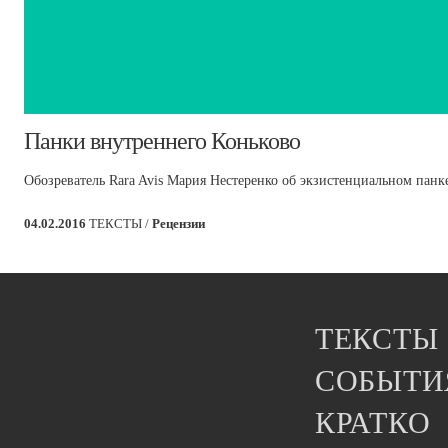
​Панки внутреннего Коньково
Обозреватель Rara Avis Мария Нестеренко об экзистенциальном пан
04.02.2016
ТЕКСТЫ /
Рецензии
ТЕКСТЫ
СОБЫТИ
КРАТКО