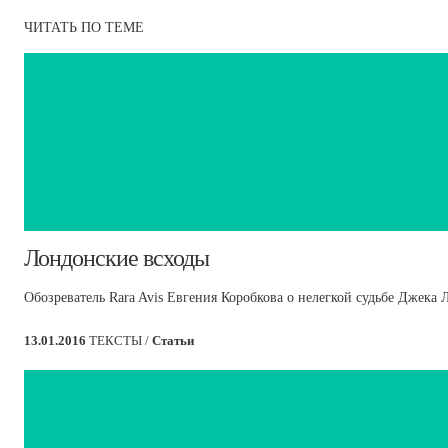
ЧИТАТЬ ПО ТЕМЕ
Лондонские всходы
Обозреватель Rara Avis Евгения Коробкова о нелегкой судьбе Джека 
13.01.2016
ТЕКСТЫ /
Статьи