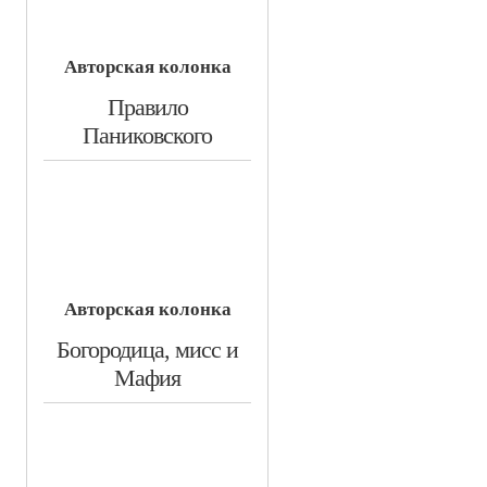
Авторская колонка
​Правило
Паниковского
Авторская колонка
​Богородица, мисс и
Мафия