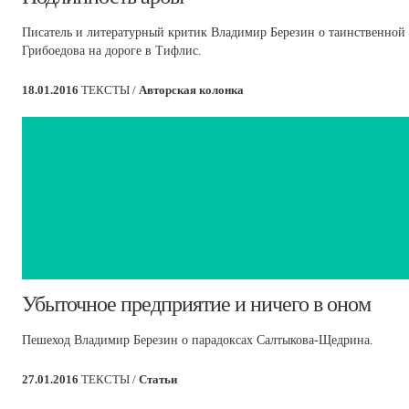
Писатель и литературный критик Владимир Березин о таинственной
Грибоедова на дороге в Тифлис.
18.01.2016
ТЕКСТЫ /
Авторская колонка
​Убыточное предприятие и ничего в оном
Пешеход Владимир Березин о парадоксах Салтыкова-Щедрина.
27.01.2016
ТЕКСТЫ /
Статьи