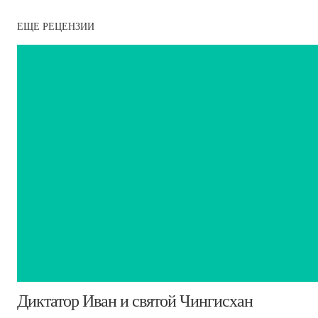
ЕЩЕ РЕЦЕНЗИИ
Диктатор Иван и святой Чингисхан