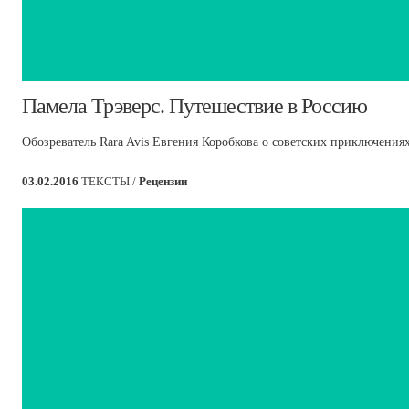
​Памела Трэверс. Путешествие в Россию
Обозреватель Rara Avis Евгения Коробкова о советских приключения
03.02.2016
ТЕКСТЫ /
Рецензии