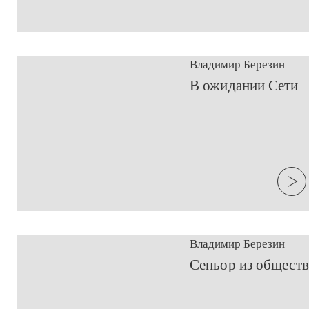
Владимир Березин
​В ожидании Сети
Владимир Березин
Сеньор из обществ