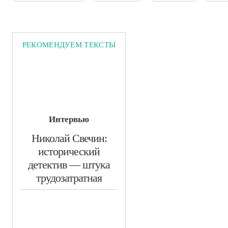
РЕКОМЕНДУЕМ ТЕКСТЫ
Интервью
Николай Свечин:
исторический
детектив — штука
трудозатратная