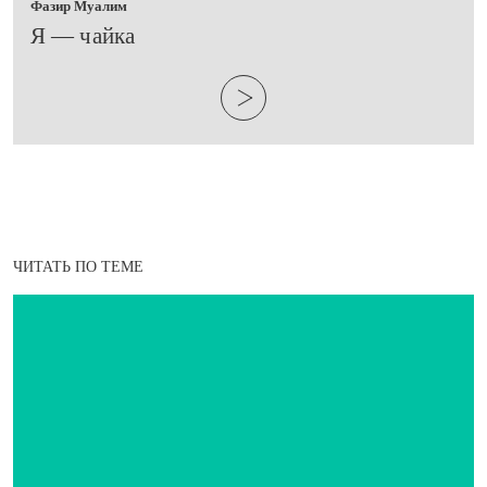
Фазир Муалим
​Я — чайка
ЧИТАТЬ ПО ТЕМЕ