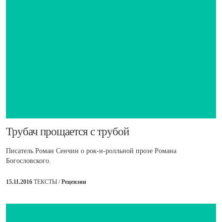
Трубач прощается с трубой
Писатель Роман Сенчин о рок-н-ролльной прозе Романа
Богословского.
15.11.2016
ТЕКСТЫ /
Рецензии