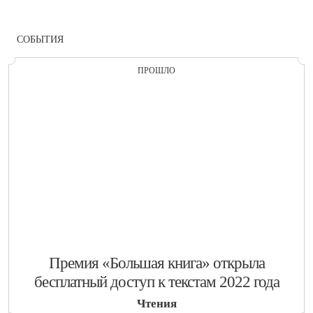
СОБЫТИЯ
ПРОШЛО
​Премия «Большая книга» открыла
бесплатный доступ к текстам 2022 года
Чтения