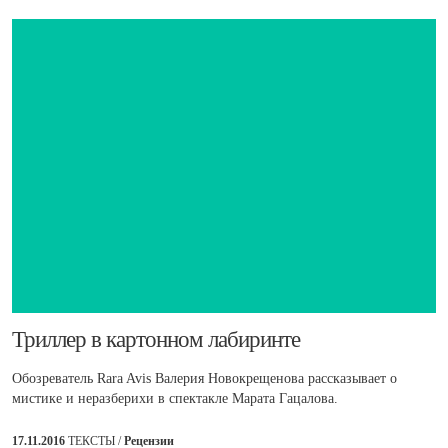
​Триллер в картонном лабиринте
Обозреватель Rara Avis Валерия Новокрещенова рассказывает о
мистике и неразберихи в спектакле Марата Гацалова.
17.11.2016
ТЕКСТЫ /
Рецензии