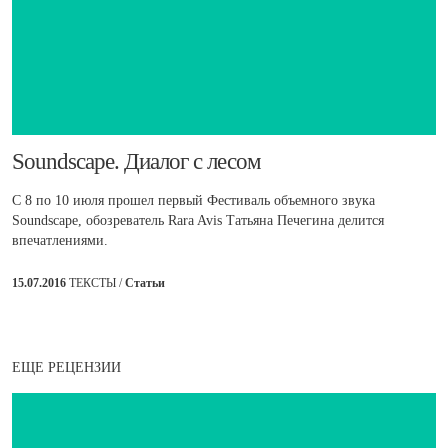
​Soundscape. Диалог с лесом
С 8 по 10 июля прошел первый Фестиваль объемного звука
Soundscape, обозреватель Rara Avis Татьяна Печегина делится
впечатлениями.
15.07.2016
ТЕКСТЫ /
Статьи
ЕЩЕ РЕЦЕНЗИИ