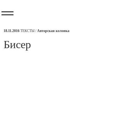
18.11.2016
ТЕКСТЫ /
Авторская колонка
​Бисер