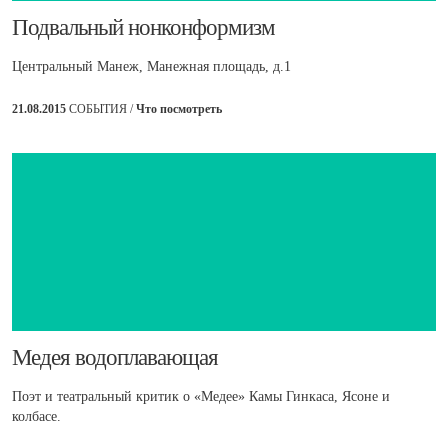
Подвальный нонконформизм
Центральный Манеж, Манежная площадь, д.1
21.08.2015
СОБЫТИЯ /
Что посмотреть
​Медея водоплавающая
Поэт и театральный критик о «Медее» Камы Гинкаса, Ясоне и
колбасе.