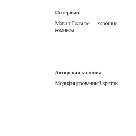
Интервью
​Мавил: Главное — хорошие
комиксы
Авторская колонка
​Модифицированный критик