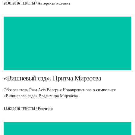
20.01.2016
ТЕКСТЫ /
Авторская колонка
​«Вишневый сад». Притча Мирзоева
Обозреватель Rara Avis Валерия Новокрещенова о символике
«Вишневого сада» Владимира Мирзоева.
14.02.2016
ТЕКСТЫ /
Рецензии