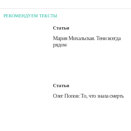
РЕКОМЕНДУЕМ ТЕКСТЫ
Статьи
М​ария Михальская. Тени всегда
рядом
Статьи
​Олег Попов: То, что знала смерть