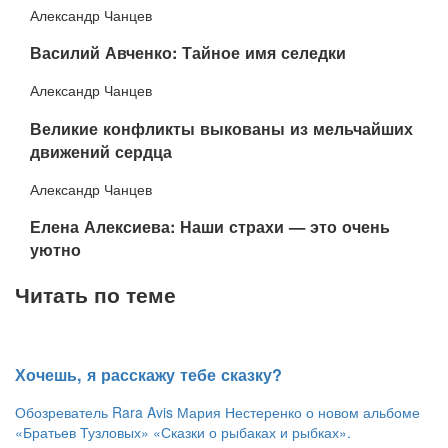
Александр Чанцев
​Василий Авченко: Тайное имя селедки
Александр Чанцев
​Великие конфликты выкованы из мельчайших
движений сердца
Александр Чанцев
​Елена Алексиева: Наши страхи — это очень
уютно
Читать по теме
​Хочешь, я расскажу тебе сказку?
Обозреватель Rara Avis Мария Нестеренко о новом альбоме
«Братьев Тузловых» «Сказки о рыбаках и рыбках».