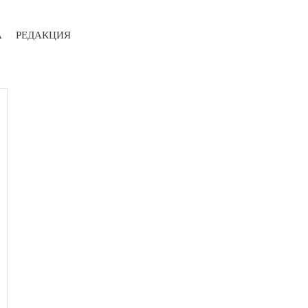
А
РЕДАКЦИЯ