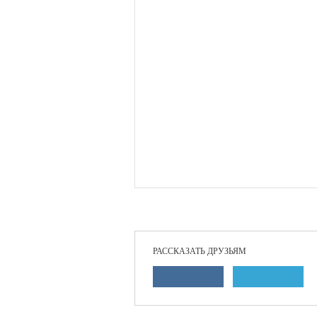
РАССКАЗАТЬ ДРУЗЬЯМ