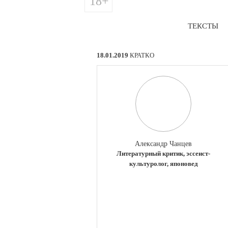
18+
ТЕКСТЫ
18.01.2019
КРАТКО
Александр Чанцев
Литературный критик, эссеист-
культуролог, японовед