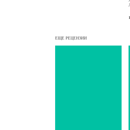
ЕЩЕ РЕЦЕНЗИИ