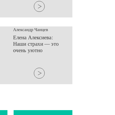
Александр Чанцев
​Елена Алексиева:
Наши страхи — это
очень уютно