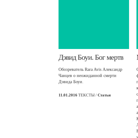
Дэвид Боуи. Бог мертв
Обозреватель Rara Avis Александр
Чанцев о неожиданной смерти
Дэвида Боуи.
11.01.2016
ТЕКСТЫ /
Статьи