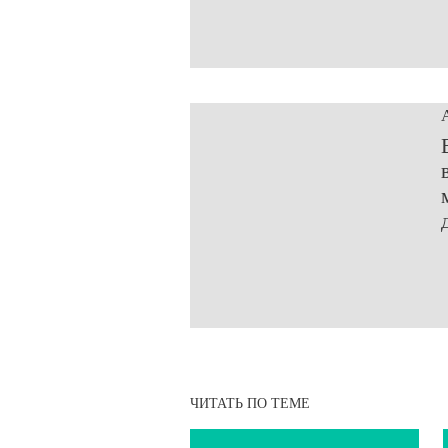
ЧИТАТЬ ПО ТЕМЕ