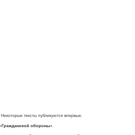
Некоторые тексты публикуются впервые.
 «Гражданской обороны»
.