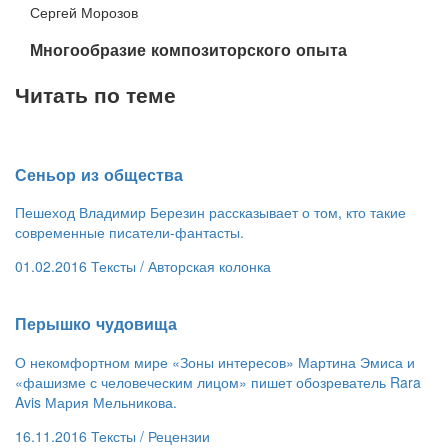
Сергей Морозов
​Многообразие композиторского опыта
Читать по теме
Сеньор из общества
Пешеход Владимир Березин рассказывает о том, кто такие
современные писатели-фантасты.
01.02.2016
Тексты /
Авторская колонка
​Перышко чудовища
О некомфортном мире «Зоны интересов» Мартина Эмиса и
«фашизме с человеческим лицом» пишет обозреватель Rara
Avis Мария Мельникова.
16.11.2016
Тексты /
Рецензии