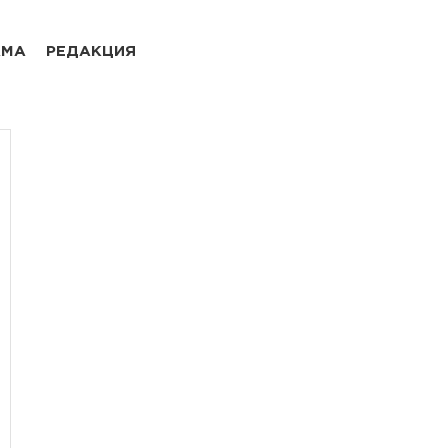
АМА
РЕДАКЦИЯ