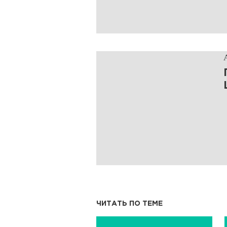
ЧИТАТЬ ПО ТЕМЕ