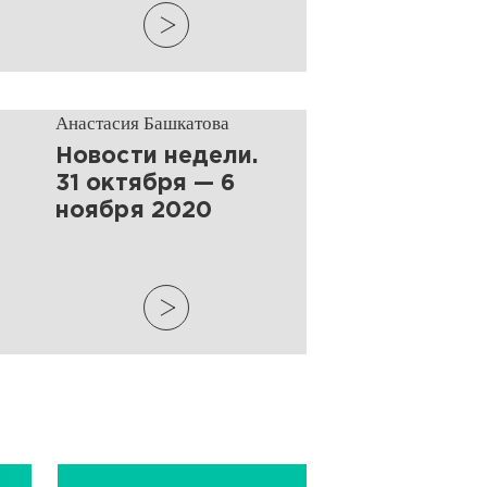
Анастасия Башкатова
​Новости недели.
31 октября — 6
ноября 2020