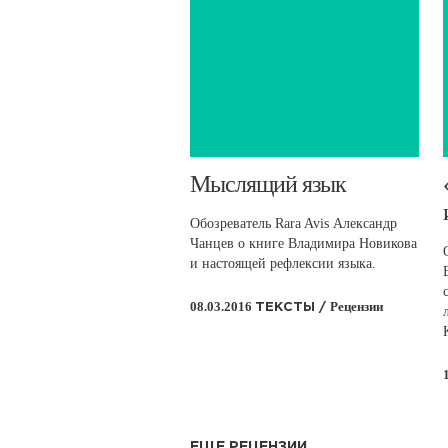
​Мыслящий язык
Обозреватель Rara Avis Александр
Чанцев о книге Владимира Новикова
и настоящей рефлексии языка.
08.03.2016
Рецензии
ТЕКСТЫ /
ЕЩЕ РЕЦЕНЗИИ