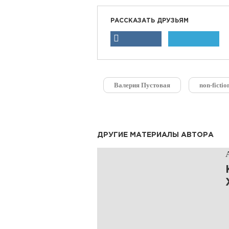
РАССКАЗАТЬ ДРУЗЬЯМ
Валерия Пустовая
non-fictio
ДРУГИЕ МАТЕРИАЛЫ АВТОРА