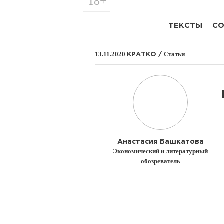
18+
ТЕКСТЫ
СО
13.11.2020
Статьи
КРАТКО /
Анастасия Башкатова
Экономический и литературный
обозреватель