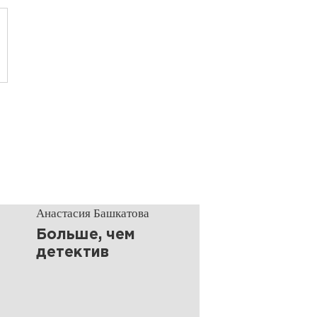
Анастасия Башкатова
Больше, чем
детектив