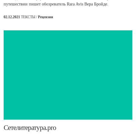
путешествии пишет обозреватель Rara Avis Вера Бройде.
02.12.2021
ТЕКСТЫ /
Рецензии
​Сетелитература.pro