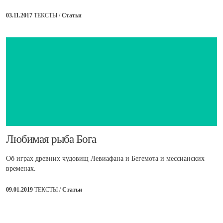
03.11.2017
ТЕКСТЫ /
Статьи
Любимая рыба Бога
Об играх древних чудовищ Левиафана и Бегемота и мессианских
временах.
09.01.2019
ТЕКСТЫ /
Статьи