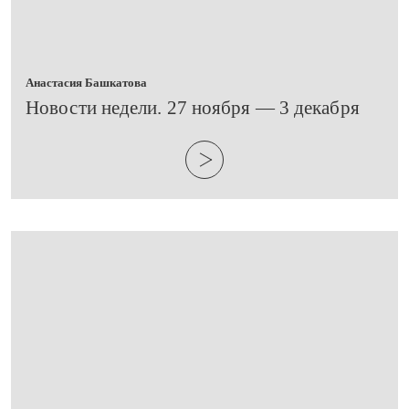
Анастасия Башкатова
​Новости недели. 27 ноября — 3 декабря