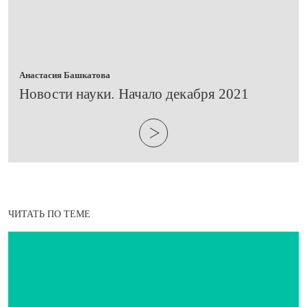
Анастасия Башкатова
Новости науки. Начало декабря 2021
ЧИТАТЬ ПО ТЕМЕ