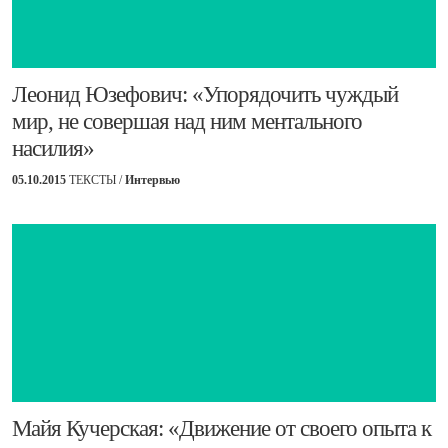
​Леонид Юзефович: «Упорядочить чуждый
мир, не совершая над ним ментального
насилия»
05.10.2015
ТЕКСТЫ /
Интервью
​Майя Кучерская: «Движение от своего опыта к