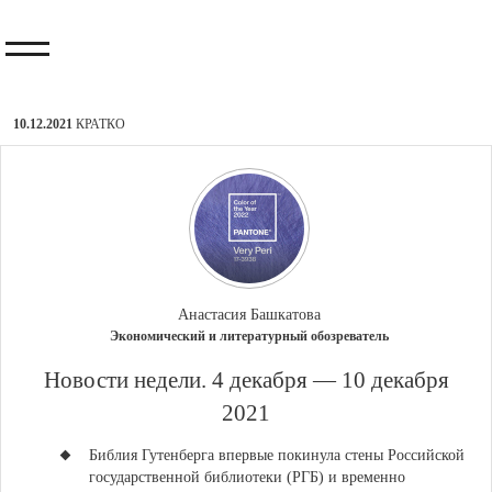
10.12.2021
КРАТКО
Анастасия Башкатова
Экономический и литературный обозреватель
​Новости недели. 4 декабря — 10 декабря
2021
Библия Гутенберга впервые покинула стены Российской
государственной библиотеки (РГБ) и временно