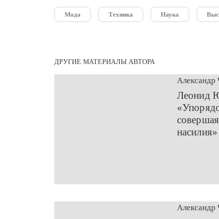
Мода
Техника
Наука
Выс
ДРУГИЕ МАТЕРИАЛЫ АВТОРА
Александр 
​Леонид 
«Упорядо
совершая
насилия»
Александр 