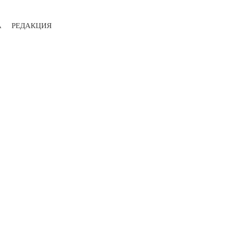
А
РЕДАКЦИЯ