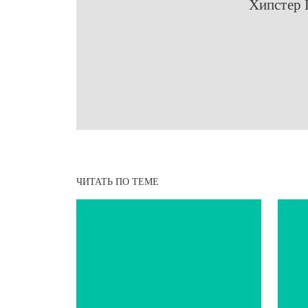
​Хипстер
ЧИТАТЬ ПО ТЕМЕ