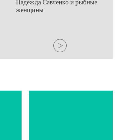
​Надежда Савченко и рыбные
женщины