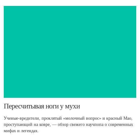
​Пересчитывая ноги у мухи
Ученые-вредители, проклятый «молочный вопрос» и красный Мао,
проступающий на ковре, — обзор свежего научпопа о современных
мифах и легендах.