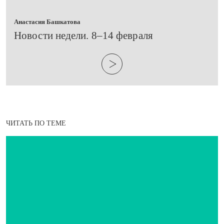
Анастасия Башкатова
​Новости недели. 8–14 февраля
ЧИТАТЬ ПО ТЕМЕ