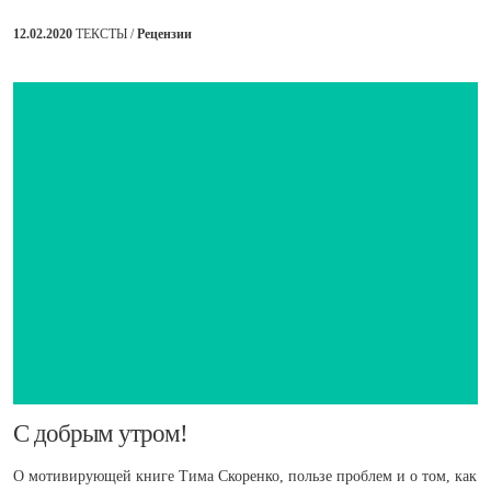
12.02.2020
ТЕКСТЫ /
Рецензии
​С добрым утром!
О мотивирующей книге Тима Скоренко, пользе проблем и о том, как