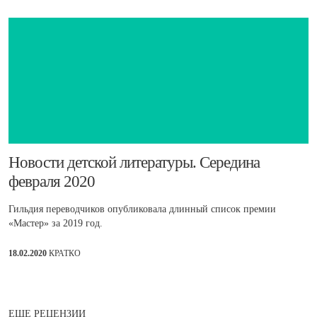
​Новости детской литературы. Середина
февраля 2020
Гильдия переводчиков опубликовала длинный список премии
«Мастер» за 2019 год.
18.02.2020
КРАТКО
ЕЩЕ РЕЦЕНЗИИ