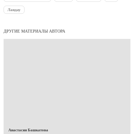
Ландау
ДРУГИЕ МАТЕРИАЛЫ АВТОРА
Анастасия Башкатова