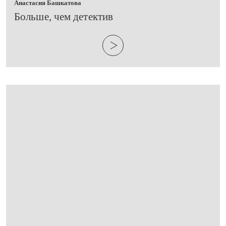
Анастасия Башкатова
Больше, чем детектив