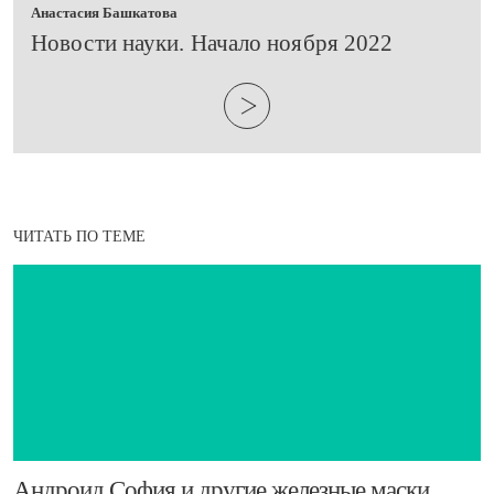
Анастасия Башкатова
Новости науки. Начало ноября 2022
ЧИТАТЬ ПО ТЕМЕ
​Андроид София и другие железные маски