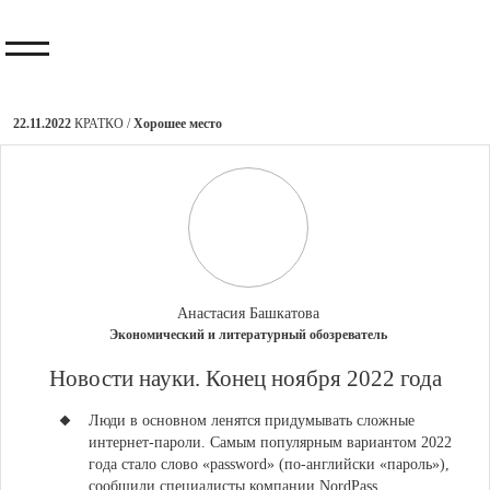
22.11.2022
КРАТКО /
Хорошее место
Анастасия Башкатова
Экономический и литературный обозреватель
​Новости науки. Конец ноября 2022 года
Люди в основном ленятся придумывать сложные
интернет-пароли.
Самым популярным вариантом 2022
года стало слово «password» (по-английски «пароль»),
сообщили специалисты компании NordPass,