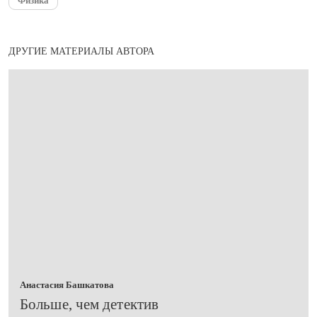
Физика
ДРУГИЕ МАТЕРИАЛЫ АВТОРА
Анастасия Башкатова
Больше, чем детектив