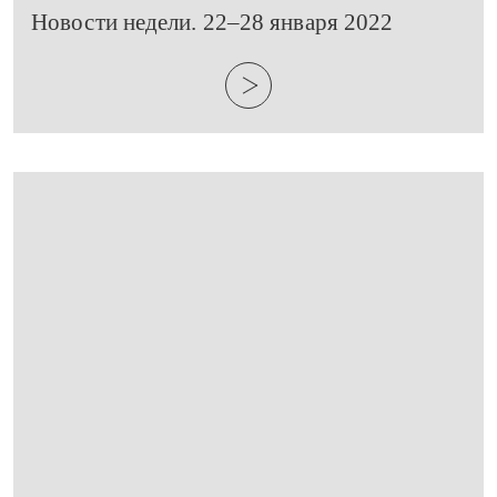
​Новости недели. 22–28 января 2022