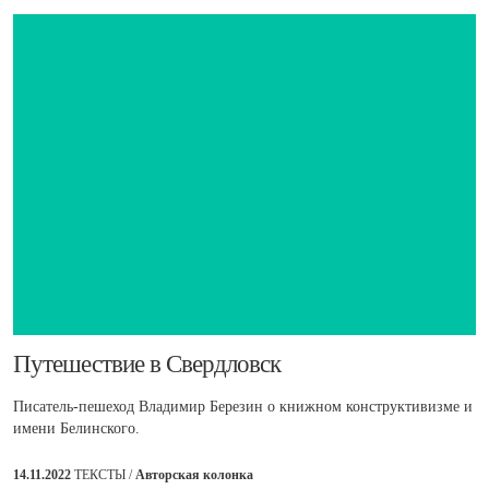
​Путешествие в Свердловск
Писатель-пешеход Владимир Березин о книжном конструктивизме и
имени Белинского.
14.11.2022
ТЕКСТЫ /
Авторская колонка