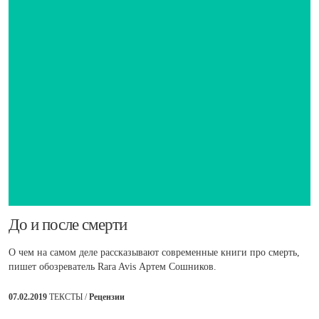
​До и после смерти
О чем на самом деле рассказывают современные книги про смерть,
пишет обозреватель Rara Avis Артем Сошников.
07.02.2019
ТЕКСТЫ /
Рецензии