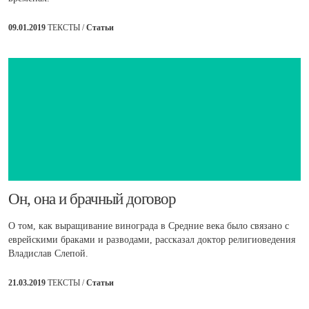
09.01.2019
ТЕКСТЫ /
Статьи
​Он, она и брачный договор
О том, как выращивание винограда в Средние века было связано с
еврейскими браками и разводами, рассказал доктор религиоведения
Владислав Слепой.
21.03.2019
ТЕКСТЫ /
Статьи