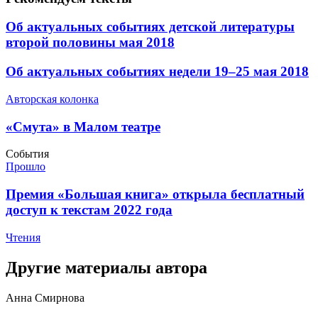
​Об актуальных событиях детской литературы
второй половины мая 2018
​Об актуальных событиях недели 19–25 мая 2018
Авторская колонка
​«Смута» в Малом театре
События
Прошло
​Премия «Большая книга» открыла бесплатный
доступ к текстам 2022 года
Чтения
Другие материалы автора
Анна Смирнова