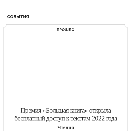
СОБЫТИЯ
ПРОШЛО
​Премия «Большая книга» открыла
бесплатный доступ к текстам 2022 года
Чтения