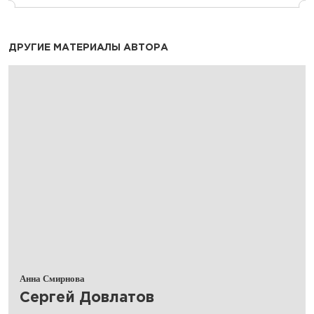
ДРУГИЕ МАТЕРИАЛЫ АВТОРА
Анна Смирнова
​Сергей Довлатов