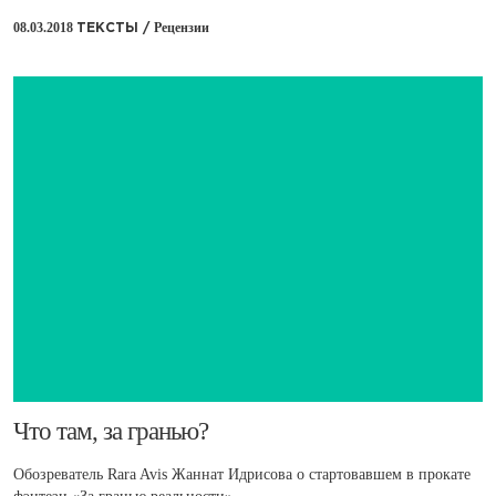
08.03.2018
Рецензии
ТЕКСТЫ /
​Что там, за гранью?
Обозреватель Rara Avis Жаннат Идрисова о стартовавшем в прокате