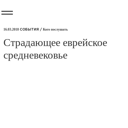
16.03.2018
Кого послушать
СОБЫТИЯ /
Страдающее еврейское
средневековье