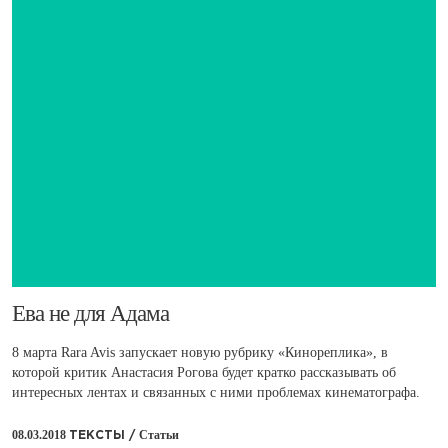
Ева не для Адама
8 марта Rara Avis запускает новую рубрику «Кинореплика», в
которой критик Анастасия Рогова будет кратко рассказывать об
интересных лентах и связанных с ними проблемах кинематографа.
08.03.2018
Статьи
ТЕКСТЫ /