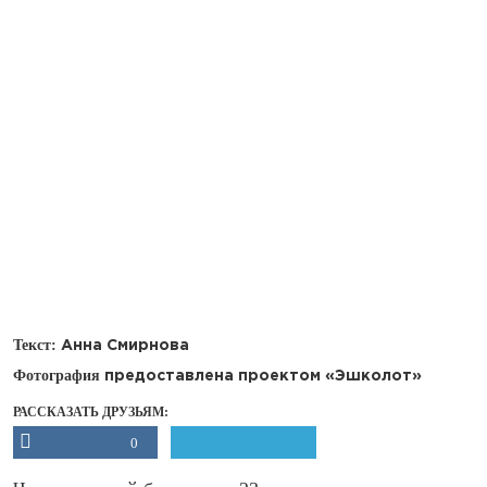
Текст:
Анна Смирнова
Фотография
предоставлена проектом «Эшколот»
РАССКАЗАТЬ ДРУЗЬЯМ:
0