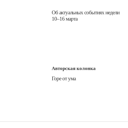
​Об актуальных событиях недели
10–16 марта
Авторская колонка
​Горе от ума