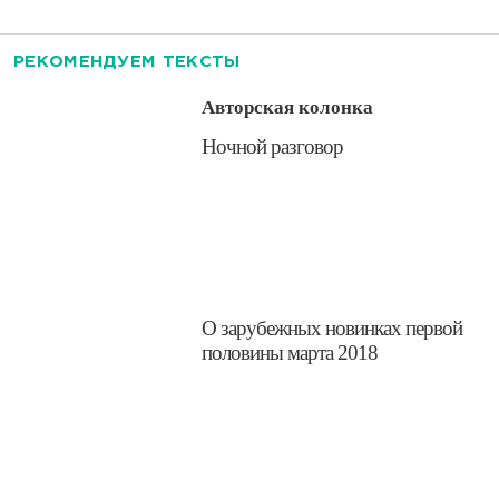
РЕКОМЕНДУЕМ ТЕКСТЫ
Авторская колонка
​Ночной разговор
​О зарубежных новинках первой
половины марта 2018