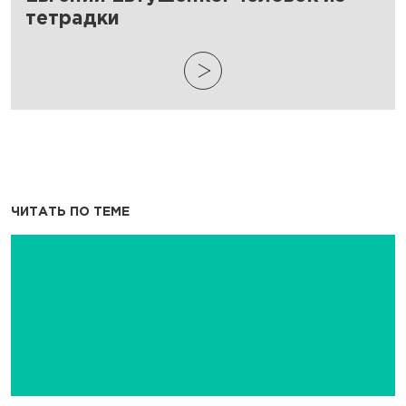
тетрадки
ЧИТАТЬ ПО ТЕМЕ