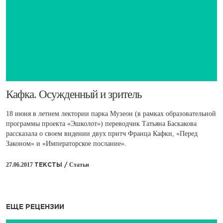
​Кафка. Осужденный и зритель
18 июня в летнем лектории парка Музеон (в рамках образовательной
программы проекта «Эшколот») переводчик Татьяна Баскакова
рассказала о своем видении двух притч Франца Кафки, «Перед
Законом» и «Императорское послание».
27.06.2017
Статьи
ТЕКСТЫ /
ЕЩЕ РЕЦЕНЗИИ