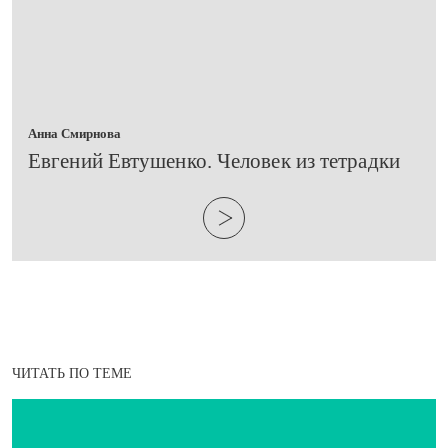
Анна Смирнова
Евгений Евтушенко. Человек из тетрадки
ЧИТАТЬ ПО ТЕМЕ