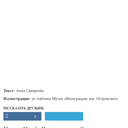
Текст:
Анна Смирнова
Иллюстрация:
из паблика Музея «Интеграция» им. Островского
РАССКАЗАТЬ ДРУЗЬЯМ:
0