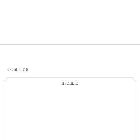
СОБЫТИЯ
ПРОШЛО