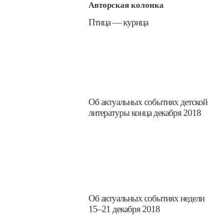
Авторская колонка
​Птица — курица
​​Об актуальных событиях детской
литературы конца декабря 2018
Об актуальных событиях недели
15–21 декабря 2018