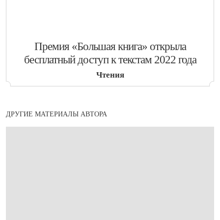
​Премия «Большая книга» открыла
бесплатный доступ к текстам 2022 года
Чтения
ДРУГИЕ МАТЕРИАЛЫ АВТОРА