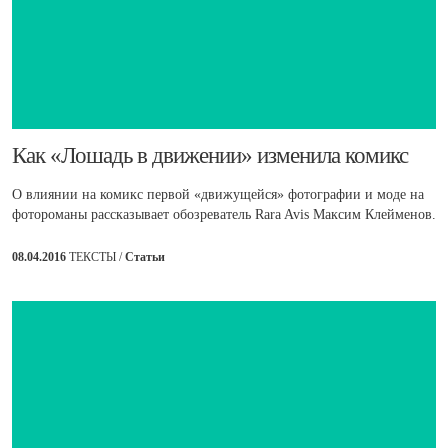
​Как «Лошадь в движении» изменила комикс
О влиянии на комикс первой «движущейся» фотографии и моде на
фотороманы рассказывает обозреватель Rara Avis Максим Клейменов.
08.04.2016
ТЕКСТЫ /
Статьи