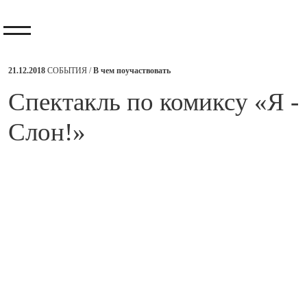
21.12.2018
СОБЫТИЯ /
В чем поучаствовать
​Спектакль по комиксу «Я -
Слон!»