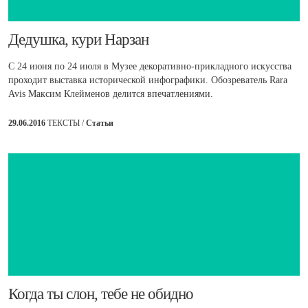
​Дедушка, кури Нарзан
C 24 июня по 24 июля в Музее декоративно-прикладного искусства
проходит выставка исторической инфографики. Обозреватель Rara
Avis Максим Клейменов делится впечатлениями.
29.06.2016
ТЕКСТЫ /
Статьи
​Когда ты слон, тебе не обидно