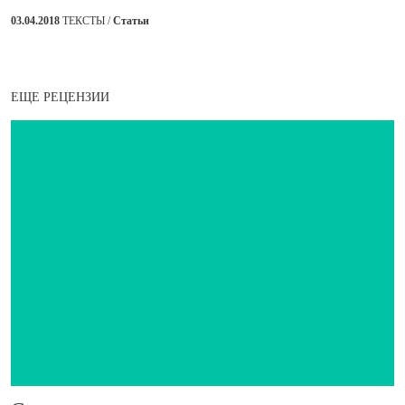
03.04.2018
ТЕКСТЫ /
Статьи
ЕЩЕ РЕЦЕНЗИИ