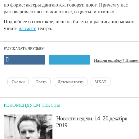
по форме: актеры двигаются, говорят, поют. Причем у нас
разговаривают все: и животные, и цветы, и птицы».
Подробнее о спектакле, цене на билеты и расписании можно
узнать
на сайте
театра.
РАССКАЗАТЬ ДРУЗЬЯМ
Нашли ошибку? Пишем
Сказки
Театр
Детский театр
МХАТ
РЕКОМЕНДУЕМ ТЕКСТЫ
​Новости недели. 14–20 декабря
2019