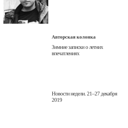
Авторская колонка
​Зимние записки о летних
впечатлениях
​Новости недели. 21–27 декабря
2019