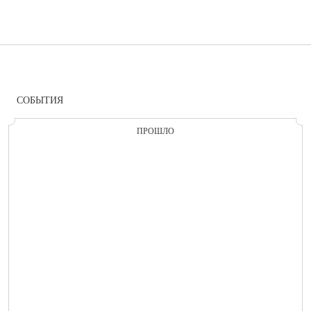
СОБЫТИЯ
ПРОШЛО