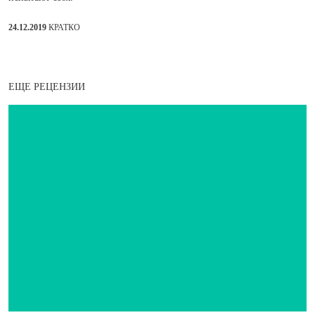
24.12.2019
КРАТКО
ЕЩЕ РЕЦЕНЗИИ