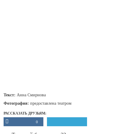
Текст:
Анна Смирнова
Фотография:
предоставлена театром
РАССКАЗАТЬ ДРУЗЬЯМ:
0