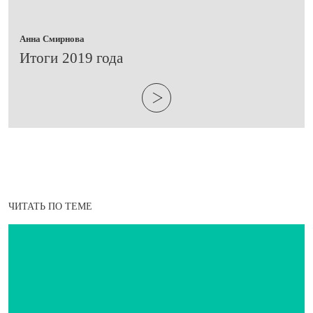
Анна Смирнова
Итоги 2019 года
ЧИТАТЬ ПО ТЕМЕ