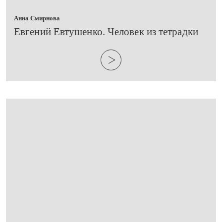
Анна Смирнова
Евгений Евтушенко. Человек из тетрадки