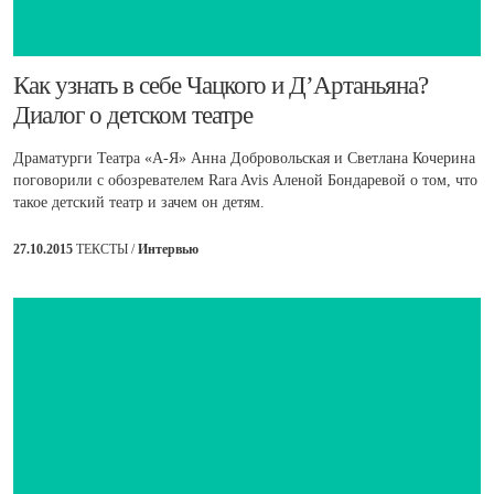
​Как узнать в себе Чацкого и Д’Артаньяна?
Диалог о детском театре
Драматурги Театра «А-Я» Анна Добровольская и Светлана Кочерина
поговорили с обозревателем Rara Avis Аленой Бондаревой о том, что
такое детский театр и зачем он детям.
27.10.2015
ТЕКСТЫ /
Интервью