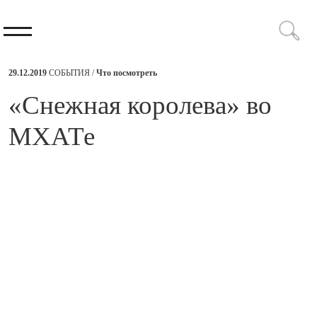
29.12.2019
СОБЫТИЯ /
Что посмотреть
​«Снежная королева» во
МХАТе