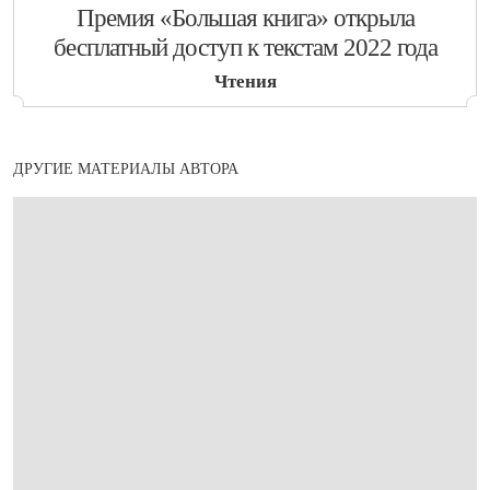
​Премия «Большая книга» открыла
бесплатный доступ к текстам 2022 года
Чтения
ДРУГИЕ МАТЕРИАЛЫ АВТОРА