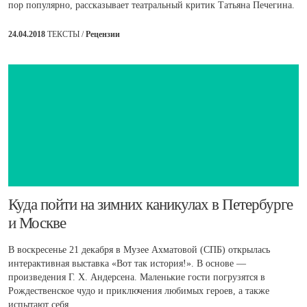
пор популярно, рассказывает театральный критик Татьяна Печегина.
24.04.2018
ТЕКСТЫ /
Рецензии
​Куда пойти на зимних каникулах в Петербурге
и Москве
В воскресенье 21 декабря в Музее Ахматовой (СПБ) открылась
интерактивная выставка «Вот так история!». В основе —
произведения Г. Х. Андерсена. Маленькие гости погрузятся в
Рождественское чудо и приключения любимых героев, а также
испытают себя.