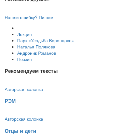
Нашли ошибку? Пишем
Лекция
Парк «Усадьба Воронцово»
Наталья Полякова
Андроник Романов
Поэзия
Рекомендуем тексты
Авторская колонка
​РЭМ
Авторская колонка
​Отцы и дети