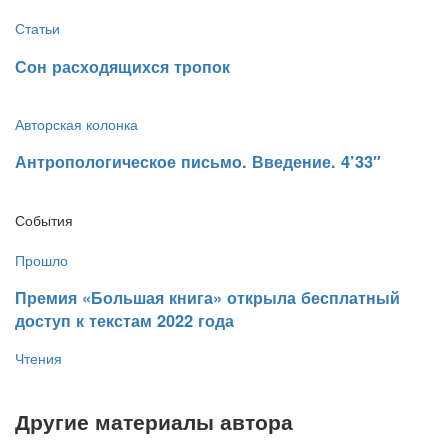
Статьи
​Сон расходящихся тропок
Авторская колонка
​Антропологическое письмо. Введение. 4’33″
События
Прошло
​Премия «Большая книга» открыла бесплатный
доступ к текстам 2022 года
Чтения
Другие материалы автора