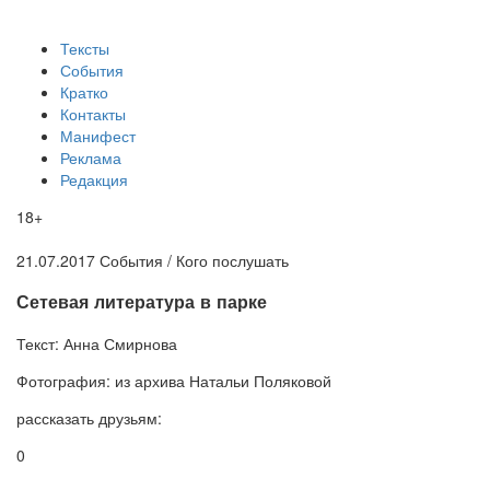
Тексты
События
Кратко
Контакты
Манифест
Реклама
Редакция
18+
21.07.2017
События /
Кого послушать
​Сетевая литература в парке
Текст:
Анна Смирнова
Фотография:
из архива Натальи Поляковой
рассказать друзьям:
0