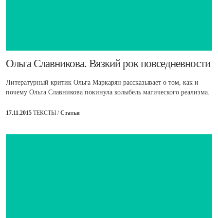
​Ольга Славникова. Вязкий рок повседневности
Литературный критик Ольга Маркарян рассказывает о том, как и
почему Ольга Славникова покинула колыбель магического реализма.
17.11.2015
ТЕКСТЫ /
Статьи