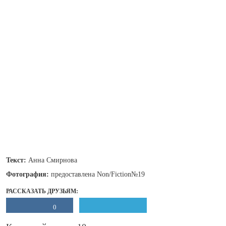
Текст:
Анна Смирнова
Фотография:
предоставлена Non/Fiction№19
РАССКАЗАТЬ ДРУЗЬЯМ:
0