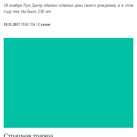
18 ноября Луи Дагер обычно отмечал день своего рождения, и в этом
году ему бы было 230 лет.
18.11.2017
ТЕКСТЫ /
Статьи
​Страшная трапеза