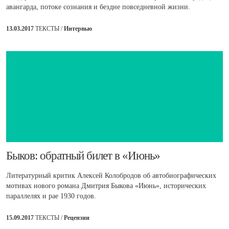
авангарда, потоке сознания и бездне повседневной жизни.
13.03.2017
ТЕКСТЫ /
Интервью
​Быков: обратный билет в «Июнь»
Литературный критик Алексей Колобродов об автобиографических
мотивах нового романа Дмитрия Быкова «Июнь», исторических
параллелях и рае 1930 годов.
15.09.2017
ТЕКСТЫ /
Рецензии