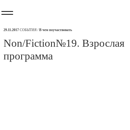
29.11.2017
СОБЫТИЯ /
В чем поучаствовать
​Non/Fiction№19. Взрослая
программа