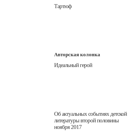
​Тартюф
Авторская колонка
​Идеальный герой
Об актуальных событиях детской
литературы второй половины
ноября 2017