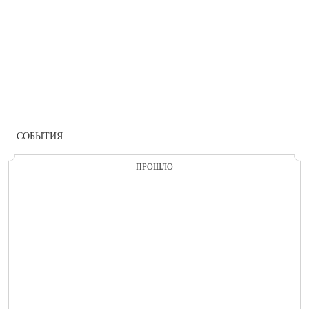
СОБЫТИЯ
ПРОШЛО