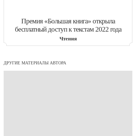
​Премия «Большая книга» открыла
бесплатный доступ к текстам 2022 года
Чтения
ДРУГИЕ МАТЕРИАЛЫ АВТОРА