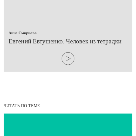
Анна Смирнова
Евгений Евтушенко. Человек из тетрадки
ЧИТАТЬ ПО ТЕМЕ