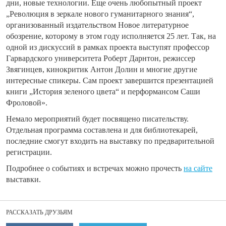
дни, новые технологии. Еще очень любопытный проект
„Революция в зеркале нового гуманитарного знания“,
организованный издательством Новое литературное
обозрение, которому в этом году исполняется 25 лет. Так, на
одной из дискуссий в рамках проекта выступят профессор
Гарвардского университета Роберт Дарнтон, режиссер
Звягинцев, кинокритик Антон Долин и многие другие
интересные спикеры. Сам проект завершится презентацией
книги „История зеленого цвета“ и перформансом Саши
Фроловой».
Немало мероприятий будет посвящено писательству.
Отдельная программа составлена и для библиотекарей,
последние смогут входить на выставку по предварительной
регистрации.
Подробнее о событиях и встречах можно прочесть
на сайте
выставки.
РАССКАЗАТЬ ДРУЗЬЯМ