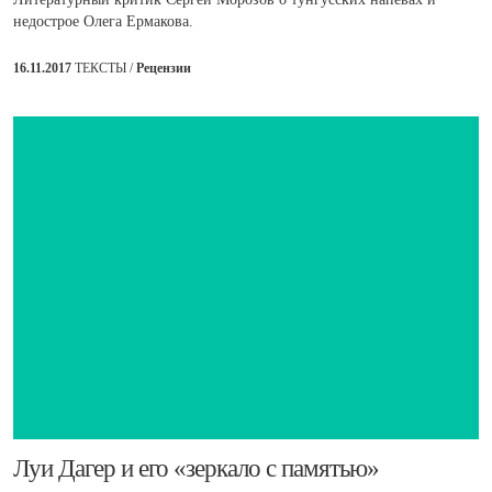
недострое Олега Ермакова.
16.11.2017
ТЕКСТЫ /
Рецензии
Луи Дагер и его «зеркало с памятью»