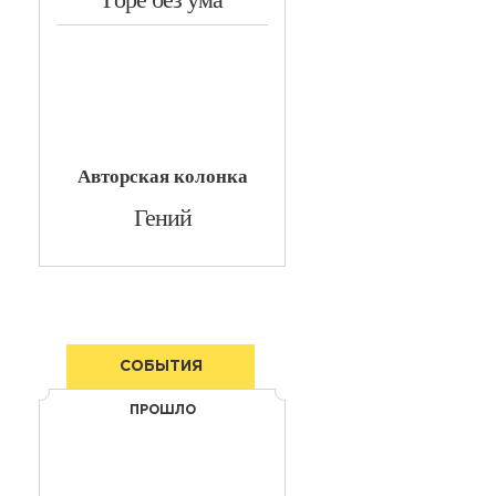
Авторская колонка
​Гений
СОБЫТИЯ
ПРОШЛО