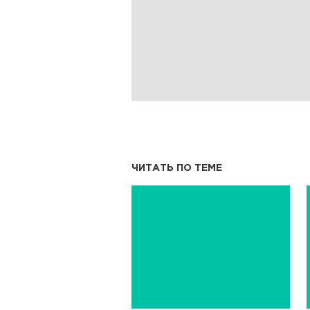
ЧИТАТЬ ПО ТЕМЕ