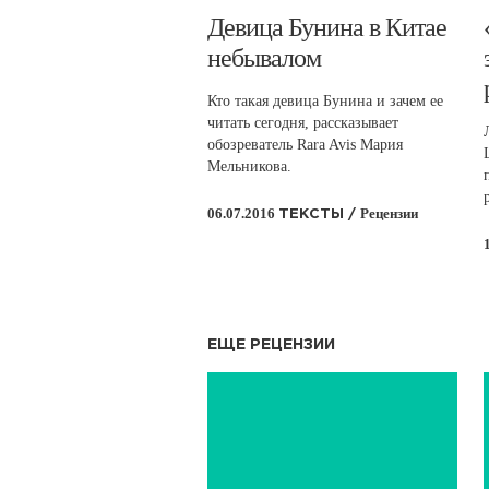
​Девица Бунина в Китае
небывалом
Кто такая девица Бунина и зачем ее
читать сегодня, рассказывает
обозреватель Rara Avis Мария
Мельникова.
06.07.2016
Рецензии
ТЕКСТЫ /
ЕЩЕ РЕЦЕНЗИИ