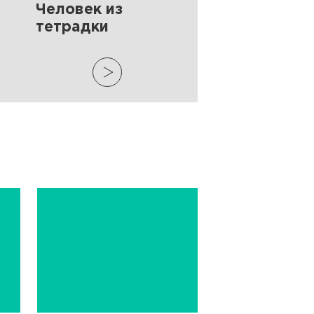
Человек из
тетрадки