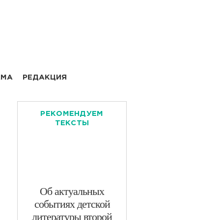
АМА
РЕДАКЦИЯ
РЕКОМЕНДУЕМ
ТЕКСТЫ
​Об актуальных
событиях детской
литературы второй