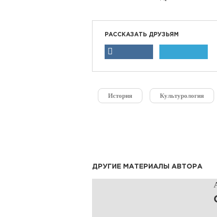
РАССКАЗАТЬ ДРУЗЬЯМ
История
Культурология
ДРУГИЕ МАТЕРИАЛЫ АВТОРА