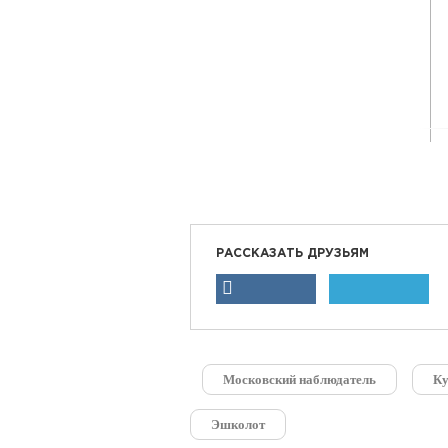
РАССКАЗАТЬ ДРУЗЬЯМ
Московский наблюдатель
Ку
Эшколот