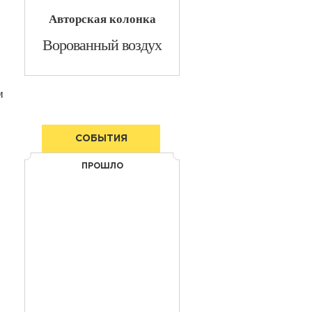
Авторская колонка
Ворованный воздух
м
СОБЫТИЯ
ПРОШЛО