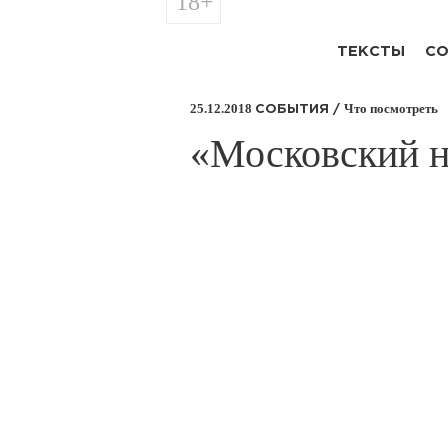
18+
ТЕКСТЫ
СО
25.12.2018
Что посмотреть
СОБЫТИЯ /
​«Московский 