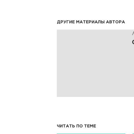
ДРУГИЕ МАТЕРИАЛЫ АВТОРА
ЧИТАТЬ ПО ТЕМЕ