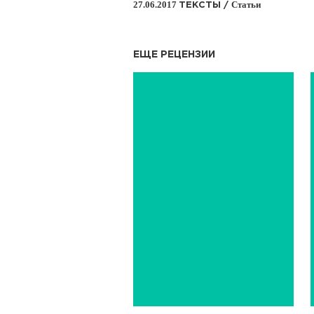
27.06.2017
Статьи
ТЕКСТЫ /
ЕЩЕ РЕЦЕНЗИИ