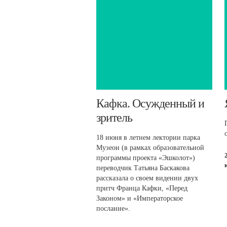
​Кафка. Осужденный и
зритель
18 июня в летнем лектории парка
Музеон (в рамках образовательной
программы проекта «Эшколот»)
переводчик Татьяна Баскакова
рассказала о своем видении двух
притч Франца Кафки, «Перед
Законом» и «Императорское
послание».