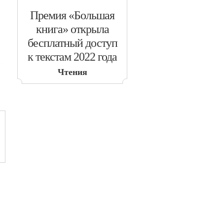
​Премия «Большая
книга» открыла
бесплатный доступ
к текстам 2022 года
Чтения