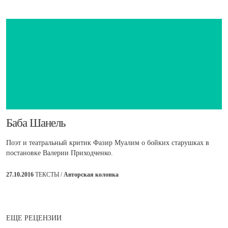
​Баба Шанель
Поэт и театральный критик Фазир Муалим о бойких старушках в
постановке Валерии Приходченко.
27.10.2016
ТЕКСТЫ /
Авторская колонка
ЕЩЕ РЕЦЕНЗИИ