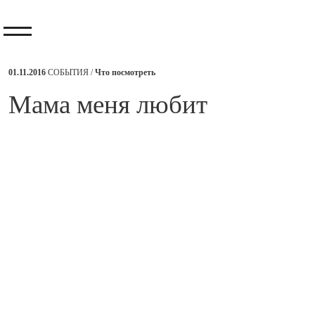
01.11.2016
СОБЫТИЯ /
Что посмотреть
​Мама меня любит