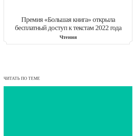
​Премия «Большая книга» открыла
бесплатный доступ к текстам 2022 года
Чтения
ЧИТАТЬ ПО ТЕМЕ