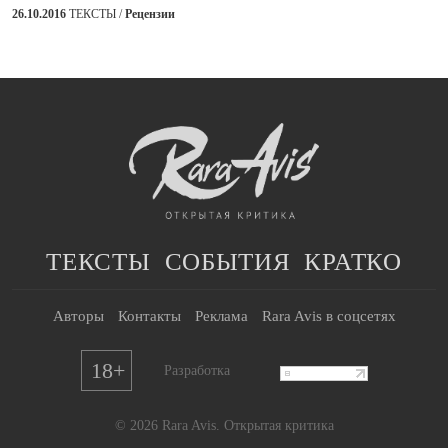
26.10.2016
ТЕКСТЫ /
Рецензии
ТЕКСТЫ
СОБЫТИЯ
КРАТКО
Авторы
Контакты
Реклама
Rara Avis в соцсетях
18+
Разработка
© 2026 Rara Avis. Открытая критика