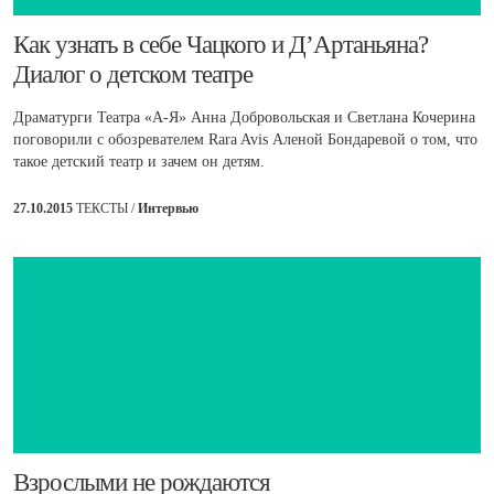
​Как узнать в себе Чацкого и Д’Артаньяна?
Диалог о детском театре
Драматурги Театра «А-Я» Анна Добровольская и Светлана Кочерина
поговорили с обозревателем Rara Avis Аленой Бондаревой о том, что
такое детский театр и зачем он детям.
27.10.2015
ТЕКСТЫ /
Интервью
​Взрослыми не рождаются