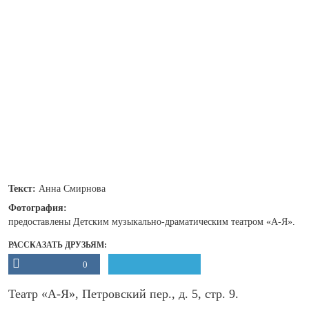
Текст:
Анна Смирнова
Фотография:
предоставлены Детским музыкально-драматическим театром «А-Я».
РАССКАЗАТЬ ДРУЗЬЯМ:
0
Театр «А-Я», Петровский пер., д. 5, стр. 9.