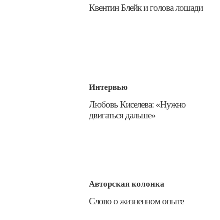
Квентин Блейк и голова лошади
Интервью
​Любовь Киселева: «Нужно
двигаться дальше»
Авторская колонка
​Слово о жизненном опыте