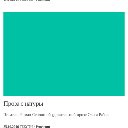
​Проза с натуры
Писатель Роман Сенчин об удивительной прозе Олега Рябова.
25.10.2016
ТЕКСТЫ /
Рецензии