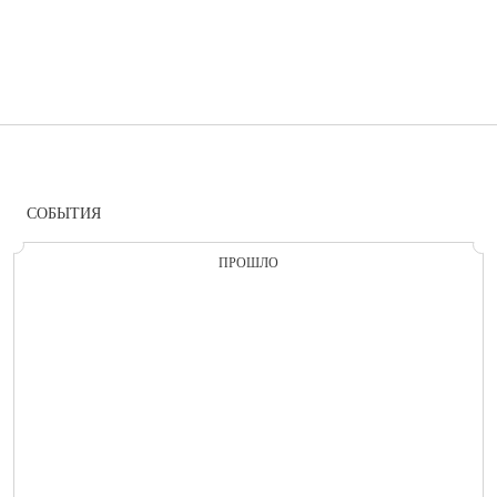
СОБЫТИЯ
ПРОШЛО