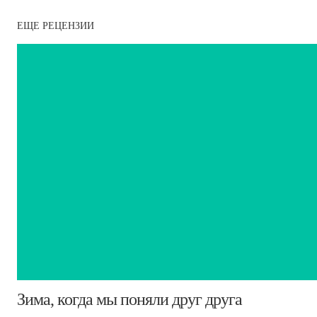
ЕЩЕ РЕЦЕНЗИИ
​Зима, когда мы поняли друг друга