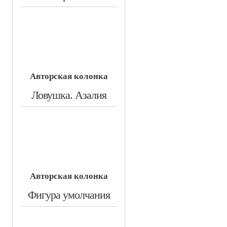
Авторская колонка
​Ловушка. Азалия
Авторская колонка
​Фигура умолчания