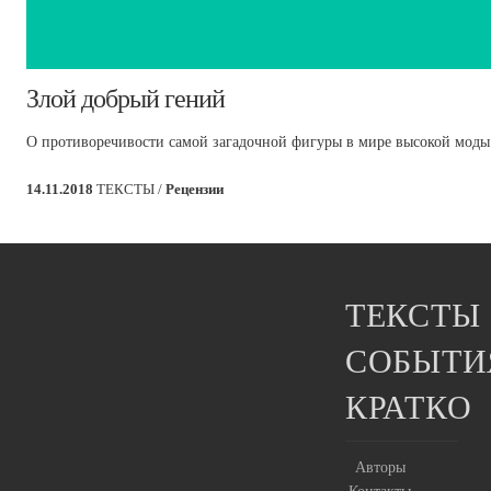
​Злой добрый гений
О противоречивости самой загадочной фигуры в мире высокой моды 
14.11.2018
ТЕКСТЫ /
Рецензии
ТЕКСТЫ
СОБЫТИ
КРАТКО
Авторы