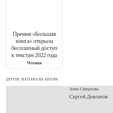
​Премия «Большая
книга» открыла
бесплатный доступ
к текстам 2022 года
Чтения
ДРУГИЕ МАТЕРИАЛЫ АВТОРА
Анна Смирнова
​Сергей Довлатов