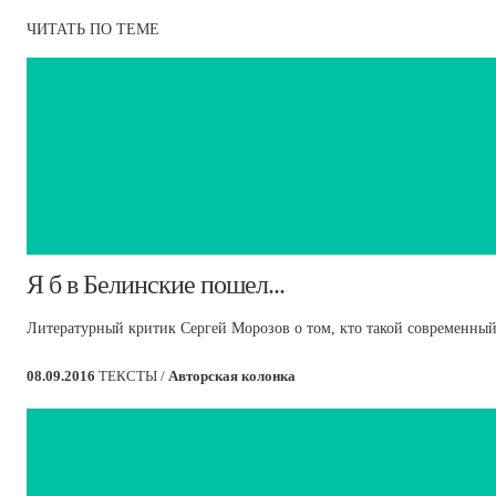
ЧИТАТЬ ПО ТЕМЕ
​Я б в Белинские пошел...
Литературный критик Сергей Морозов о том, кто такой современный
08.09.2016
ТЕКСТЫ /
Авторская колонка