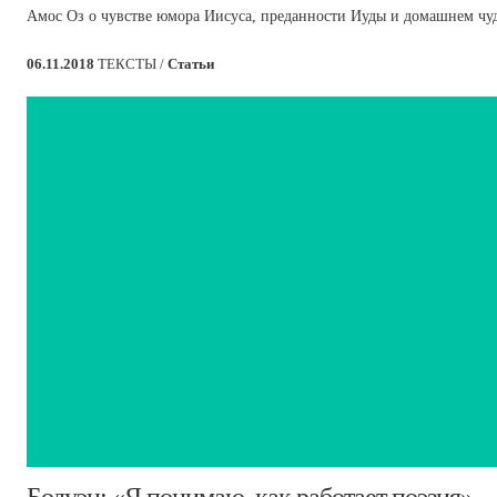
Амос Оз о чувстве юмора Иисуса, преданности Иуды и домашнем чуд
06.11.2018
ТЕКСТЫ /
Статьи