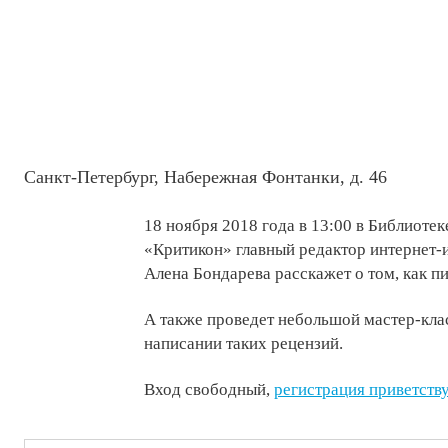
Санкт-Петербург, Набережная Фонтанки, д. 46
18 ноября 2018 года в 13:00 в Библиоте
«Критикон» главный редактор интернет-и
Алена Бондарева расскажет о том, как п
А также проведет небольшой мастер-клас
написании таких рецензий.
Вход свободный,
регистрация приветств