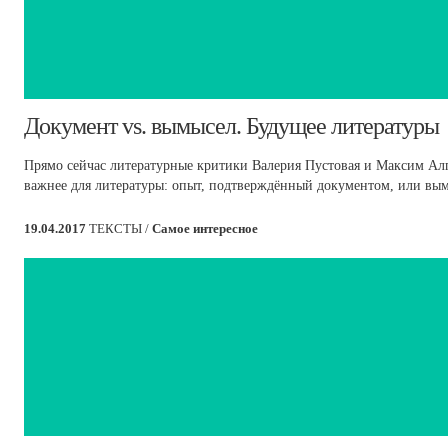
​Документ vs. вымысел. Будущее литературы
Прямо сейчас литературные критики Валерия Пустовая и Максим Алп
важнее для литературы: опыт, подтверждённый документом, или вы
19.04.2017
ТЕКСТЫ /
Самое интересное