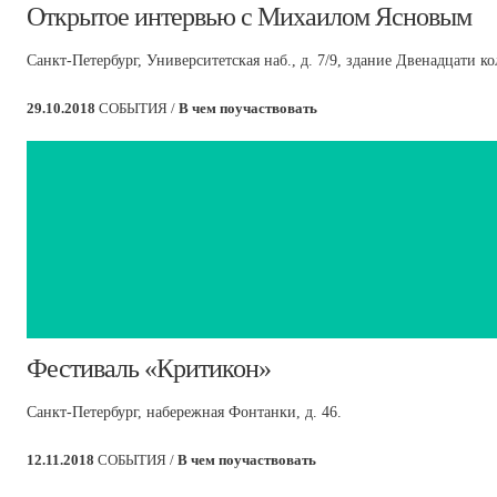
Открытое интервью с Михаилом Ясновым
Санкт-Петербург, Университетская наб., д. 7/9, здание Двенадцати к
29.10.2018
СОБЫТИЯ /
В чем поучаствовать
​Фестиваль «Критикон»
Санкт-Петербург, набережная Фонтанки, д. 46.
12.11.2018
СОБЫТИЯ /
В чем поучаствовать