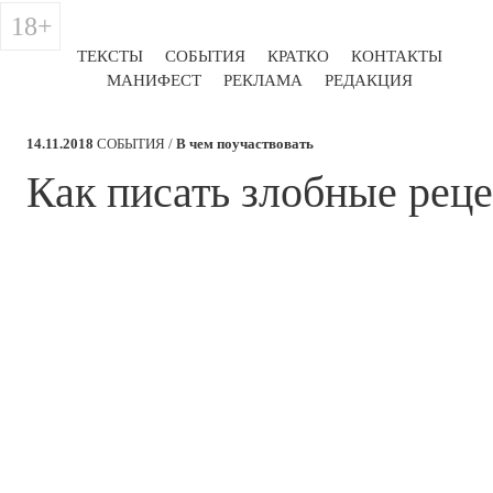
18+
ТЕКСТЫ
СОБЫТИЯ
КРАТКО
КОНТАКТЫ
МАНИФЕСТ
РЕКЛАМА
РЕДАКЦИЯ
14.11.2018
СОБЫТИЯ /
В чем поучаствовать
​Как писать злобные рец