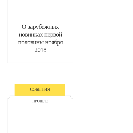
​О зарубежных
новинках первой
половины ноября
2018
СОБЫТИЯ
ПРОШЛО