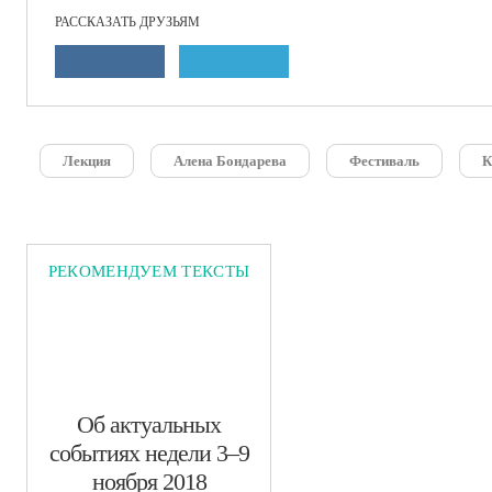
РАССКАЗАТЬ ДРУЗЬЯМ
Лекция
Алена Бондарева
Фестиваль
К
РЕКОМЕНДУЕМ ТЕКСТЫ
​Об актуальных
событиях недели 3–9
ноября 2018