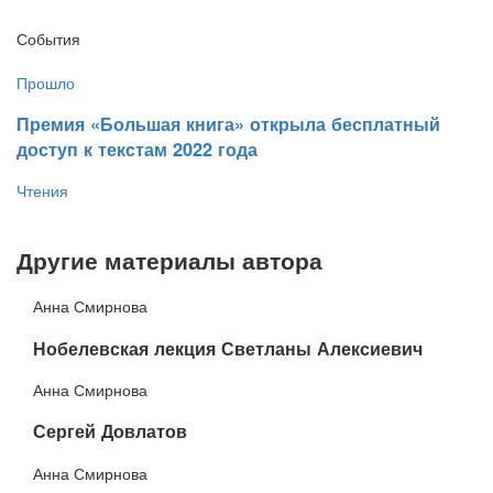
События
Прошло
​Премия «Большая книга» открыла бесплатный
доступ к текстам 2022 года
Чтения
Другие материалы автора
Анна Смирнова
​Нобелевская лекция Светланы Алексиевич
Анна Смирнова
​Сергей Довлатов
Анна Смирнова