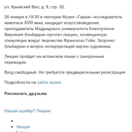
ул. Крымский Вал, д. 9, стр. 32.
26 января в 19:30 в лектории Музея «Гараж» исследователь
живописи XVIII века, кандидат искусствоведения,
преподаватель Мадридского университета Комплутенсе
Вирхиния Альбарран прочтет лекцию, посвященную
спекуляции вокруг творчества Франсиско Гойи. Затронет
Альбарран и вопрос интерпретаций картин художника.
Лекция пройдет на испанском языке с синхронным
переводом.
Вход свободный. Но требуется предварительная регистрация.
Подробности на
сайте музея
.
Рассказать друзьям
Нашли ошибку? Пишем
Лекция