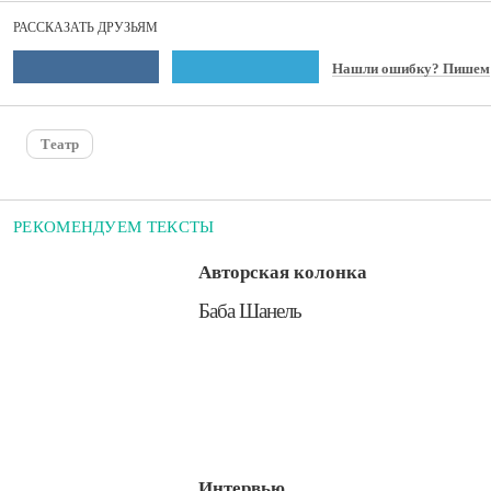
РАССКАЗАТЬ ДРУЗЬЯМ
Нашли ошибку? Пишем
Театр
РЕКОМЕНДУЕМ ТЕКСТЫ
Авторская колонка
​Баба Шанель
Интервью