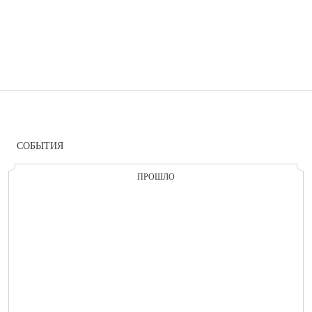
СОБЫТИЯ
ПРОШЛО