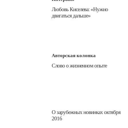
​Любовь Киселева: «Нужно
двигаться дальше»
Авторская колонка
​Слово о жизненном опыте
О зарубежных новинках октября
2016