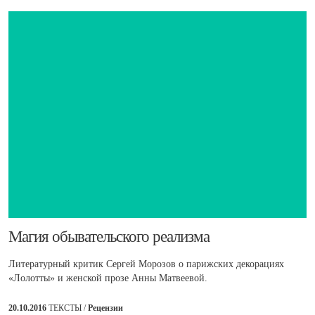
​Магия обывательского реализма
Литературный критик Сергей Морозов о парижских декорациях
«Лолотты» и женской прозе Анны Матвеевой.
20.10.2016
ТЕКСТЫ /
Рецензии