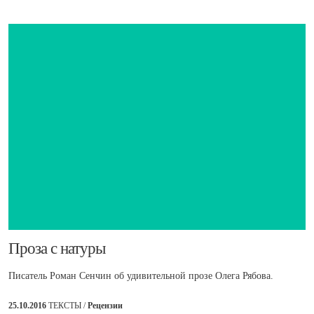
​Проза с натуры
Писатель Роман Сенчин об удивительной прозе Олега Рябова.
25.10.2016
ТЕКСТЫ /
Рецензии