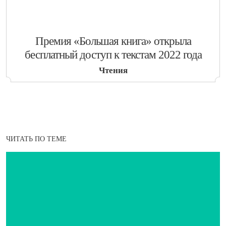
​Премия «Большая книга» открыла
бесплатный доступ к текстам 2022 года
Чтения
ЧИТАТЬ ПО ТЕМЕ