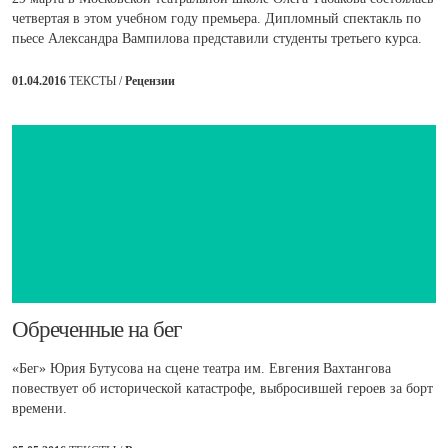
четвертая в этом учебном году премьера. Дипломный спектакль по
пьесе Александра Вампилова представили студенты третьего курса.
01.04.2016
ТЕКСТЫ /
Рецензии
​Обреченные на бег
«Бег» Юрия Бутусова на сцене театра им. Евгения Вахтангова
повествует об исторической катастрофе, выбросившей героев за борт
времени.