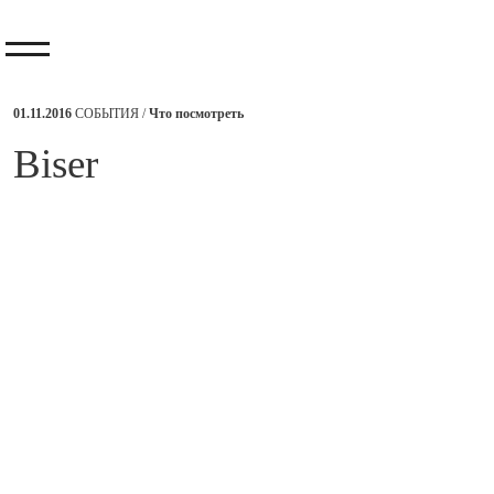
01.11.2016
СОБЫТИЯ /
Что посмотреть
​Biser