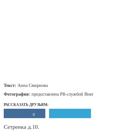
Текст:
Анна Смирнова
Фотография:
предоставлена PR-службой Biser
РАССКАЗАТЬ ДРУЗЬЯМ:
0
Сетренка д.10.