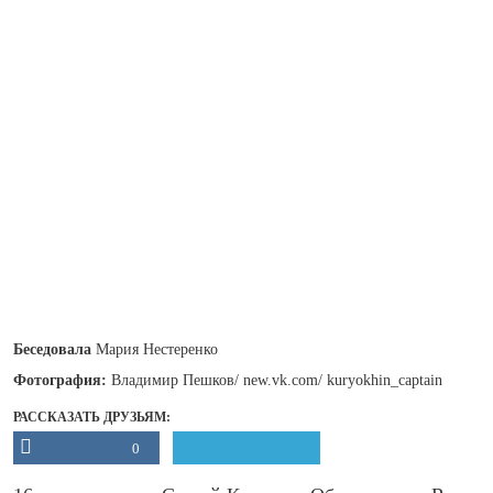
Беседовала
Мария Нестеренко
Фотография:
Владимир Пешков/ new.vk.com/ kuryokhin_captain
РАССКАЗАТЬ ДРУЗЬЯМ:
0