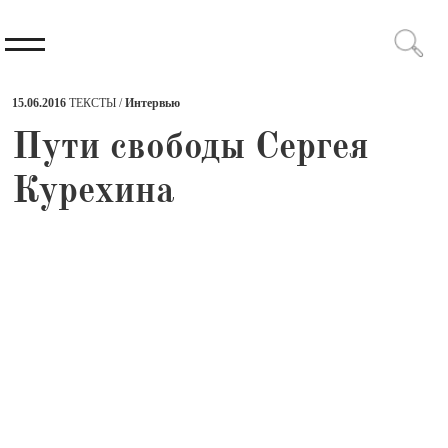
15.06.2016
ТЕКСТЫ /
Интервью
​Пути свободы Сергея
Курехина