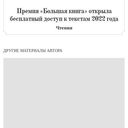
​Премия «Большая книга» открыла
бесплатный доступ к текстам 2022 года
Чтения
ДРУГИЕ МАТЕРИАЛЫ АВТОРА