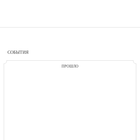
СОБЫТИЯ
ПРОШЛО