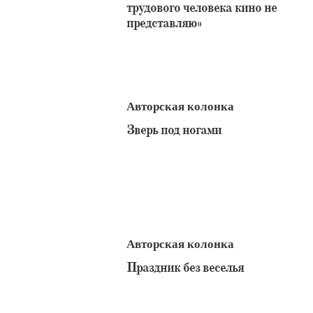
трудового человека кино не
представляю»
Авторская колонка
​Зверь под ногами
Авторская колонка
​Праздник без веселья