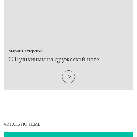
Мария Нестеренко
​С Пушкиным на дружеской ноге
ЧИТАТЬ ПО ТЕМЕ