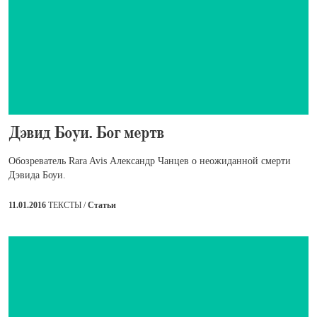
Дэвид Боуи. Бог мертв
Обозреватель Rara Avis Александр Чанцев о неожиданной смерти
Дэвида Боуи.
11.01.2016
ТЕКСТЫ /
Статьи