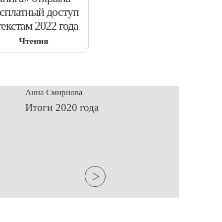
сплатный доступ
текстам 2022 года
Чтения
Анна Смирнова
Итоги 2020 года