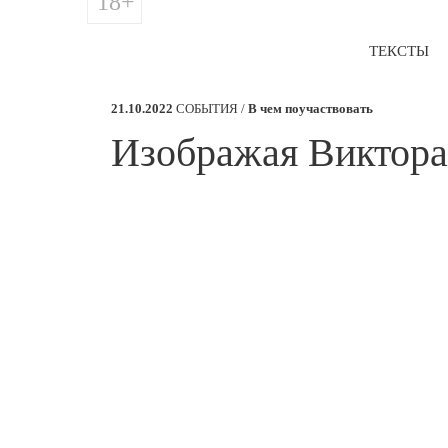
18+
ТЕКСТЫ
21.10.2022
СОБЫТИЯ /
В чем поучаствовать
​Изображая Виктор