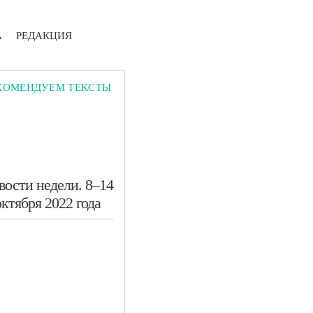
А
РЕДАКЦИЯ
КОМЕНДУЕМ ТЕКСТЫ
вости недели. 8–14
октября 2022 года