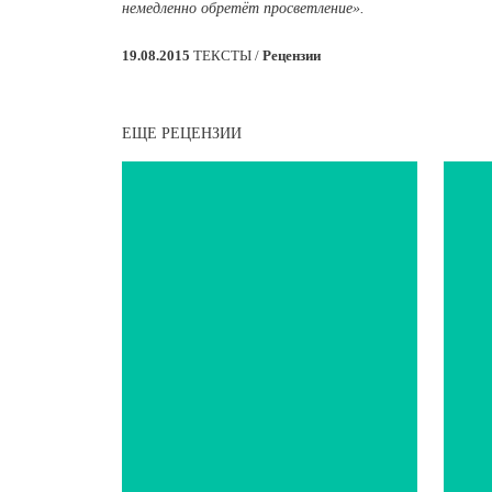
немедленно обретёт просветление».
19.08.2015
ТЕКСТЫ /
Рецензии
ЕЩЕ РЕЦЕНЗИИ