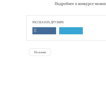
Подробнее о конкурсе можн
РАССКАЗАТЬ ДРУЗЬЯМ
Пелевин